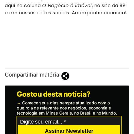
aqui na coluna
O Negócio é Imóvel
, no site da 98
e em nossas redes sociais. Acompanhe conosco!
Compartilhar matéria
Gostou desta notícia?
→
Comece seus dias sempre atualizado com o
que rola de relevante nos negócios, economia e
tecnologia em Minas Gerais, no Brasil e no Mundo.
Assinar Newsletter