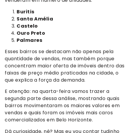
venderam em número de unidades:
Buritis
Santa Amélia
Castelo
Ouro Preto
Palmares
Esses bairros se destacam não apenas pela
quantidade de vendas, mas também porque
concentram maior oferta de imóveis dentro das
faixas de preço médio praticadas na cidade, o
que explica a força da demanda.
E atenção: na quarta-feira vamos trazer a
segunda parte dessa análise, mostrando quais
bairros movimentaram os maiores valores em
vendas e quais foram os imóveis mais caros
comercializados em Belo Horizonte.
Dá curiosidade, né? Mas eu vou contar tudinho