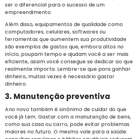
ser o diferencial para o sucesso de um
empreendimento.
Além disso, equipamentos de qualidade como
computadores, celulares, softwares ou
ferramentas que aumentem sua produtividade
são exemplos de gastos que, embora altos no
início, poupam tempo e ajudam você a ser mais
eficiente, assim você consegue se dedicar ao que
realmente importa. Lembre-se que para ganhar
dinheiro, muitas vezes é necessário gastar
dinheiro.
3. Manutenção preventiva
Ano novo também é sinônimo de cuidar do que
você já tem. Gastar com a manutenção de bens,
como sua casa ou carro, pode evitar problemas
maiores no futuro. O mesmo vale para a saúde: