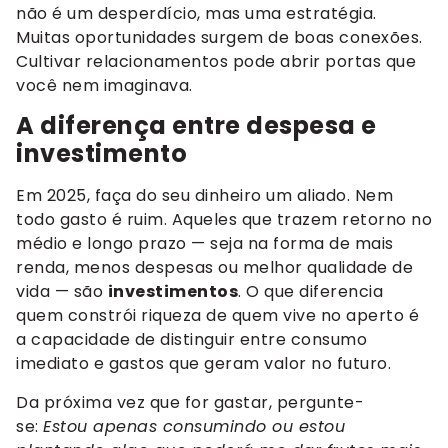
não é um desperdício, mas uma estratégia.
Muitas oportunidades surgem de boas conexões.
Cultivar relacionamentos pode abrir portas que
você nem imaginava.
A diferença entre despesa e
investimento
Em 2025, faça do seu dinheiro um aliado. Nem
todo gasto é ruim. Aqueles que trazem retorno no
médio e longo prazo — seja na forma de mais
renda, menos despesas ou melhor qualidade de
vida — são
investimentos
. O que diferencia
quem constrói riqueza de quem vive no aperto é
a capacidade de distinguir entre consumo
imediato e gastos que geram valor no futuro.
Da próxima vez que for gastar, pergunte-
se:
Estou apenas consumindo ou estou