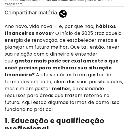
freepik.com)
Compartilhar matéria
Ano novo, vida nova — e, por que não,
hábitos
financeiros novos
? O início de 2025 traz aquela
energia de renovação, de estabelecer metas e
planejar um futuro melhor. Que tal, então, rever
sua relação com o dinheiro e entender
que
gastar mais pode ser exatamente o que
você precisa para melhorar sua situação
financeira?
A chave não está em gastar de
forma desenfreada, além das suas possibilidades,
mas sim em gastar
melhor
, direcionando
recursos para áreas que trazem retorno no
futuro. Aqui estão algumas formas de como isso
funciona na prática:
1. Educação e qualificação
profissional