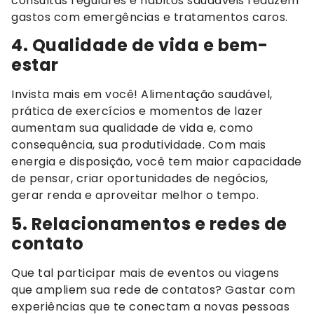
consultas regulares e hábitos saudáveis reduzem
gastos com emergências e tratamentos caros.
4. Qualidade de vida e bem-
estar
Invista mais em você! Alimentação saudável,
prática de exercícios e momentos de lazer
aumentam sua qualidade de vida e, como
consequência, sua produtividade. Com mais
energia e disposição, você tem maior capacidade
de pensar, criar oportunidades de negócios,
gerar renda e aproveitar melhor o tempo.
5. Relacionamentos e redes de
contato
Que tal participar mais de eventos ou viagens
que ampliem sua rede de contatos? Gastar com
experiências que te conectam a novas pessoas