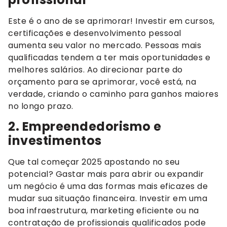
Este é o ano de se aprimorar! Investir em cursos,
certificações e desenvolvimento pessoal
aumenta seu valor no mercado. Pessoas mais
qualificadas tendem a ter mais oportunidades e
melhores salários. Ao direcionar parte do
orçamento para se aprimorar, você está, na
verdade, criando o caminho para ganhos maiores
no longo prazo.
2. Empreendedorismo e
investimentos
Que tal começar 2025 apostando no seu
potencial? Gastar mais para abrir ou expandir
um negócio é uma das formas mais eficazes de
mudar sua situação financeira. Investir em uma
boa infraestrutura, marketing eficiente ou na
contratação de profissionais qualificados pode