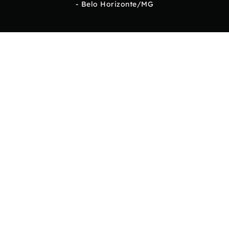
- Belo Horizonte/MG