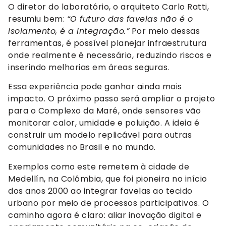
O diretor do laboratório, o arquiteto Carlo Ratti,
resumiu bem:
“O futuro das favelas não é o
isolamento, é a integração.”
Por meio dessas
ferramentas, é possível planejar infraestrutura
onde realmente é necessário, reduzindo riscos e
inserindo melhorias em áreas seguras.
Essa experiência pode ganhar ainda mais
impacto. O próximo passo será ampliar o projeto
para o Complexo da Maré, onde sensores vão
monitorar calor, umidade e poluição. A ideia é
construir um modelo replicável para outras
comunidades no Brasil e no mundo.
Exemplos como este remetem à cidade de
Medellín, na Colômbia, que foi pioneira no início
dos anos 2000 ao integrar favelas ao tecido
urbano por meio de processos participativos. O
caminho agora é claro: aliar inovação digital e