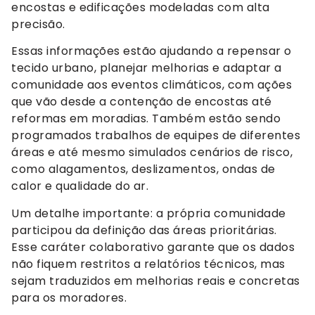
encostas e edificações modeladas com alta
precisão.
Essas informações estão ajudando a repensar o
tecido urbano, planejar melhorias e adaptar a
comunidade aos eventos climáticos, com ações
que vão desde a contenção de encostas até
reformas em moradias. Também estão sendo
programados trabalhos de equipes de diferentes
áreas e até mesmo simulados cenários de risco,
como alagamentos, deslizamentos, ondas de
calor e qualidade do ar.
Um detalhe importante: a própria comunidade
participou da definição das áreas prioritárias.
Esse caráter colaborativo garante que os dados
não fiquem restritos a relatórios técnicos, mas
sejam traduzidos em melhorias reais e concretas
para os moradores.