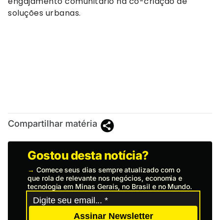
engajamento comunitário na co-criação de
soluções urbanas.
Compartilhar matéria
Gostou desta notícia?
→
Comece seus dias sempre atualizado com o
que rola de relevante nos negócios, economia e
tecnologia em Minas Gerais, no Brasil e no Mundo.
Assinar Newsletter