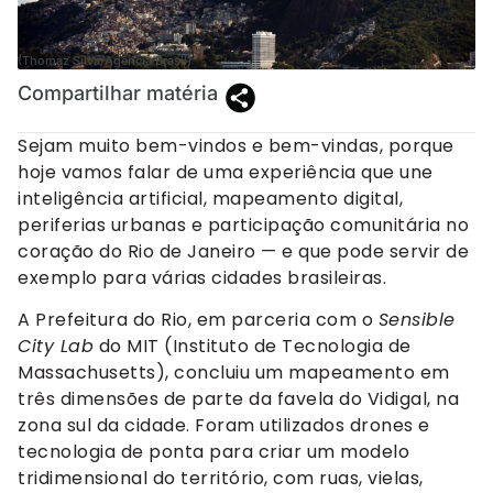
(Thomaz Silva/Agência Brasil)
Compartilhar matéria
Sejam muito bem-vindos e bem-vindas, porque
hoje vamos falar de uma experiência que une
inteligência artificial, mapeamento digital,
periferias urbanas e participação comunitária no
coração do Rio de Janeiro — e que pode servir de
exemplo para várias cidades brasileiras.
A Prefeitura do Rio, em parceria com o
Sensible
City Lab
do MIT (Instituto de Tecnologia de
Massachusetts), concluiu um mapeamento em
três dimensões de parte da favela do Vidigal, na
zona sul da cidade. Foram utilizados drones e
tecnologia de ponta para criar um modelo
tridimensional do território, com ruas, vielas,