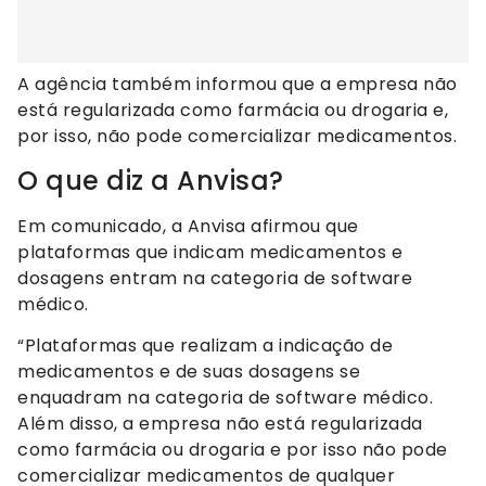
A agência também informou que a empresa não
está regularizada como farmácia ou drogaria e,
por isso, não pode comercializar medicamentos.
O que diz a Anvisa?
Em comunicado, a Anvisa afirmou que
plataformas que indicam medicamentos e
dosagens entram na categoria de software
médico.
“Plataformas que realizam a indicação de
medicamentos e de suas dosagens se
enquadram na categoria de software médico.
Além disso, a empresa não está regularizada
como farmácia ou drogaria e por isso não pode
comercializar medicamentos de qualquer