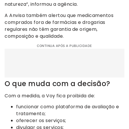
natureza”, informou a agência.
A Anvisa também alertou que medicamentos
comprados fora de farmácias e drogarias
regulares não têm garantia de origem,
composição e qualidade.
CONTINUA APÓS A PUBLICIDADE
O que muda com a decisão?
Com a medida, a Voy fica proibida de:
funcionar como plataforma de avaliação e
tratamento;
oferecer os serviços;
divulgar os serviços;