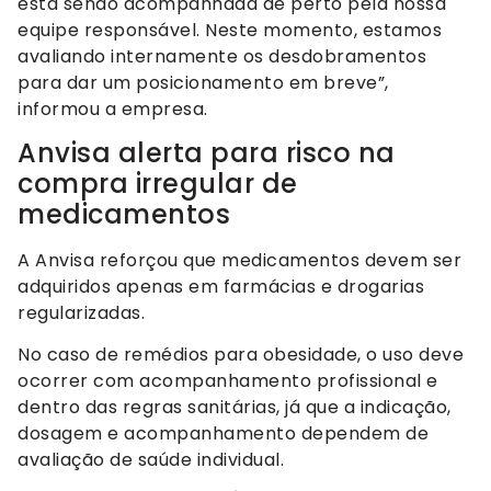
está sendo acompanhada de perto pela nossa
equipe responsável. Neste momento, estamos
avaliando internamente os desdobramentos
para dar um posicionamento em breve”,
informou a empresa.
Anvisa alerta para risco na
compra irregular de
medicamentos
A Anvisa reforçou que medicamentos devem ser
adquiridos apenas em farmácias e drogarias
regularizadas.
No caso de remédios para obesidade, o uso deve
ocorrer com acompanhamento profissional e
dentro das regras sanitárias, já que a indicação,
dosagem e acompanhamento dependem de
avaliação de saúde individual.