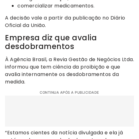
comercializar medicamentos.
A decisão vale a partir da publicação no Diário
Oficial da União.
Empresa diz que avalia
desdobramentos
À Agência Brasil, a Revia Gestão de Negócios Ltda.
informou que tem ciência da proibição e que
avalia internamente os desdobramentos da
medida.
CONTINUA APÓS A PUBLICIDADE
“Estamos cientes da notícia divulgada e ela já