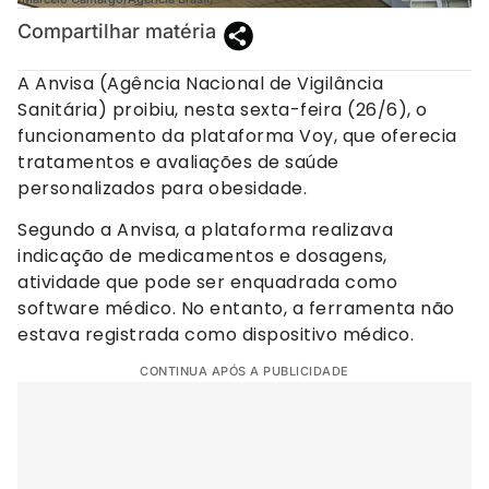
Compartilhar matéria
A Anvisa (Agência Nacional de Vigilância
Sanitária) proibiu, nesta sexta-feira (26/6), o
funcionamento da plataforma Voy, que oferecia
tratamentos e avaliações de saúde
personalizados para obesidade.
Segundo a Anvisa, a plataforma realizava
indicação de medicamentos e dosagens,
atividade que pode ser enquadrada como
software médico. No entanto, a ferramenta não
estava registrada como dispositivo médico.
CONTINUA APÓS A PUBLICIDADE