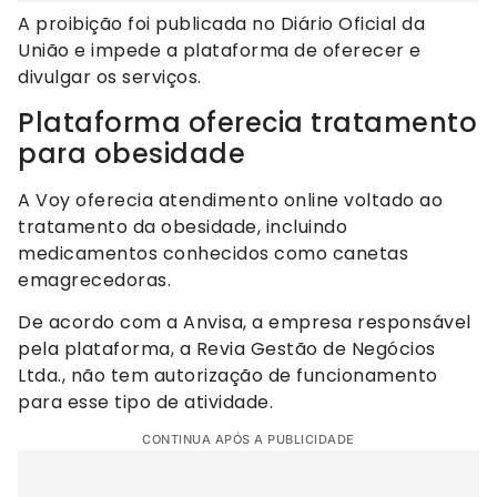
A proibição foi publicada no Diário Oficial da
União e impede a plataforma de oferecer e
divulgar os serviços.
Plataforma oferecia tratamento
para obesidade
A Voy oferecia atendimento online voltado ao
tratamento da obesidade, incluindo
medicamentos conhecidos como canetas
emagrecedoras.
De acordo com a Anvisa, a empresa responsável
pela plataforma, a Revia Gestão de Negócios
Ltda., não tem autorização de funcionamento
para esse tipo de atividade.
CONTINUA APÓS A PUBLICIDADE