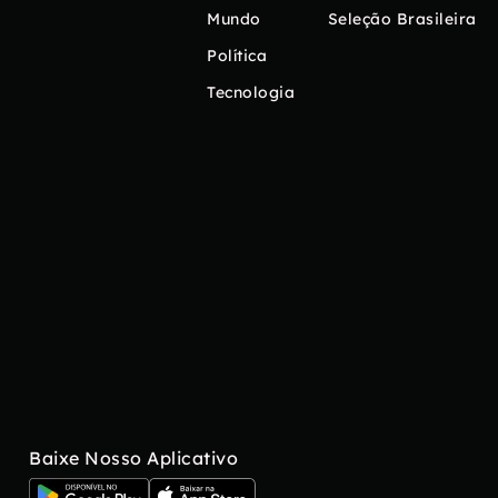
Mundo
Seleção Brasileira
Política
Tecnologia
Baixe Nosso Aplicativo