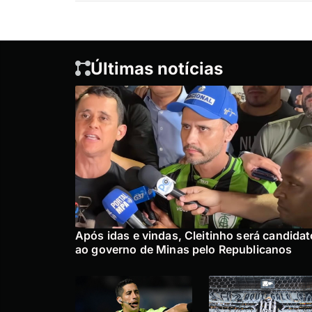
Últimas notícias
Após idas e vindas, Cleitinho será candidat
ao governo de Minas pelo Republicanos