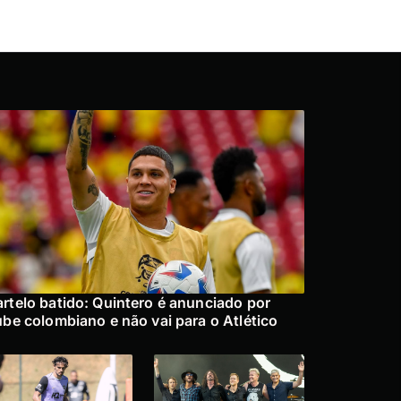
rtelo batido: Quintero é anunciado por
ube colombiano e não vai para o Atlético