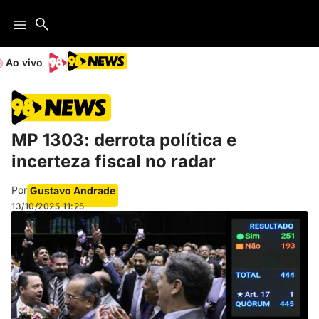
Ao vivo
MP 1303: derrota política e
incerteza fiscal no radar
Por
Gustavo Andrade
13/10/2025
11:25