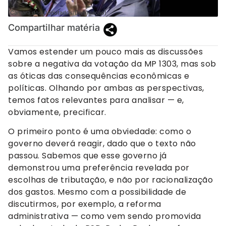
(Câmara dos Deputados/Divulgação)
Compartilhar matéria
Vamos estender um pouco mais as discussões
sobre a negativa da votação da MP 1303, mas sob
as óticas das consequências econômicas e
políticas. Olhando por ambas as perspectivas,
temos fatos relevantes para analisar — e,
obviamente, precificar.
O primeiro ponto é uma obviedade: como o
governo deverá reagir, dado que o texto não
passou. Sabemos que esse governo já
demonstrou uma preferência revelada por
escolhas de tributação, e não por racionalização
dos gastos. Mesmo com a possibilidade de
discutirmos, por exemplo, a reforma
administrativa — como vem sendo promovida