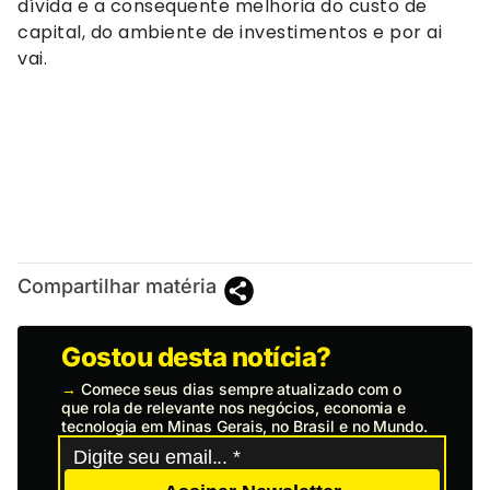
dívida e a consequente melhoria do custo de
capital, do ambiente de investimentos e por ai
vai.
Compartilhar matéria
Gostou desta notícia?
→
Comece seus dias sempre atualizado com o
que rola de relevante nos negócios, economia e
tecnologia em Minas Gerais, no Brasil e no Mundo.