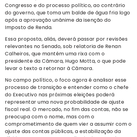
Congresso e do processo político, ao contrário
do governo, que toma um balde de água fria logo
após a aprovação unânime da isenção do
Imposto de Renda.
Essa proposta, aliás, deverá passar por revisões
relevantes no Senado, sob relatoria de Renan
Calheiros, que mantém uma rixa com o
presidente da Câmara, Hugo Motta, o que pode
levar o texto a retornar à Câmara.
No campo político, o foco agora é analisar esse
processo de transição e entender como o chefe
do Executivo nas próximas eleições poderá
representar uma nova probabilidade de ajuste
fiscal real. O mercado, no fim das contas, não se
preocupa com o nome, mas com o
comprometimento de quem vier a assumir com o
ajuste das contas públicas, a estabilização da