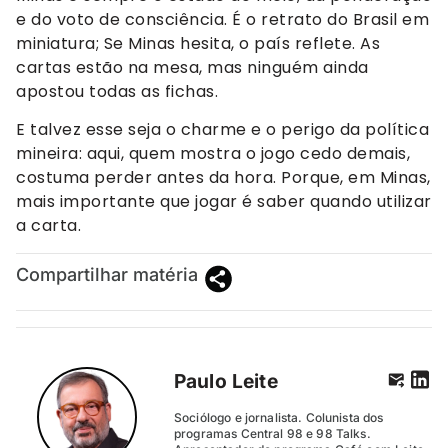
e do voto de consciência. É o retrato do Brasil em
miniatura; Se Minas hesita, o país reflete. As
cartas estão na mesa, mas ninguém ainda
apostou todas as fichas.
E talvez esse seja o charme e o perigo da política
mineira: aqui, quem mostra o jogo cedo demais,
costuma perder antes da hora. Porque, em Minas,
mais importante que jogar é saber quando utilizar
a carta.
Compartilhar matéria
Paulo Leite
Sociólogo e jornalista. Colunista dos
programas Central 98 e 98 Talks.