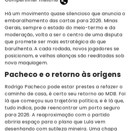
Há um movimento quase silencioso que anuncia o
embaralhamento das cartas para 2026. Minas
Gerais, sempre o estado do meio-termo e da
moderação, volta a ser o centro de uma disputa
que promete ser mais estratégica do que
barulhenta. A cada rodada, novos jogadores se
posicionam, e velhas alianças são reeditadas sob
nova maquiagem.
Pacheco e o retorno às origens
Rodrigo Pacheco pode estar prestes a refazer o
caminho de casa, é certo seu retorno ao MDB. Foi
lá que começou sua trajetória política, e é lá que,
tudo indica, pode reencontrar um porto seguro
para 2026. A reaproximação com o partido
abriria espaço para o plano que Lula vem
desenhando com sutileza mineira. Uma chapa