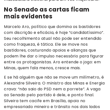
No Senado as cartas ficam
mais evidentes
Marcelo Aro, político que domina os bastidores
com discrição e eficácia, é hoje “candidatíssimo”.
Seu recolhimento atual não pode ser entendido
como fraqueza, é tática. Ele se move nos
bastidores, costurando apoios e alianças que
podem lhe dar o impulso necessário para figurar
entre os protagonistas. Aro entende o jogo: em
Minas, quem fala menos, cresce mais.
E se há alguém que não se move um milímetro, é
Alexandre Silveira. O ministro das Minas e Energia
crava: “não saio do PSD nem a porrete”. A vaga
ao Senado pelo partido é dele, e ponto final.
Silveira tem cacife em Brasília, apoio no
empresariado mineiro e trânsito nos dois lados