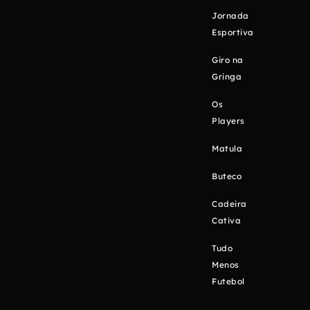
Jornada
Esportiva
Giro na
Gringa
Os
Players
Matula
Buteco
Cadeira
Cativa
Tudo
Menos
Futebol