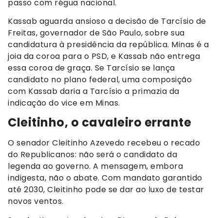
passo com régua nacional.
Kassab aguarda ansioso a decisão de Tarcísio de
Freitas, governador de São Paulo, sobre sua
candidatura à presidência da república. Minas é a
joia da coroa para o PSD, e Kassab não entrega
essa coroa de graça. Se Tarcísio se lança
candidato no plano federal, uma composição
com Kassab daria a Tarcísio a primazia da
indicação do vice em Minas.
Cleitinho, o cavaleiro errante
O senador Cleitinho Azevedo recebeu o recado
do Republicanos: não será o candidato da
legenda ao governo. A mensagem, embora
indigesta, não o abate. Com mandato garantido
até 2030, Cleitinho pode se dar ao luxo de testar
novos ventos.