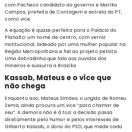
com Pacheco candidato ao governo e Marília
Campos, prefeita de Contagem e estrela do PT,
como vice.
A equação é quase perfeita para o Palácio do
Planalto: um nome de centro, com verniz
institucional, ladeado por uma mulher popular na
Região Metropolitana e fiel ao projeto petista.
Uma dobradinha que fala aos ouvidos dos
mineiros e sussurra a Brasília.
Kassab, Mateus e o vice que
não chega
Enquanto isso, Mateus Simões, o ungido de Romeu
Zema, ainda procura um vice “para chamar de
seu”. A demora não é à toa: a decisão passa
diretamente pelo humor e pelos interesses de
Gilberto Kassab, o dono do PSD, que mede cada