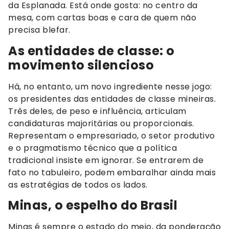
da Esplanada. Está onde gosta: no centro da
mesa, com cartas boas e cara de quem não
precisa blefar.
As entidades de classe: o
movimento silencioso
Há, no entanto, um novo ingrediente nesse jogo:
os presidentes das entidades de classe mineiras.
Três deles, de peso e influência, articulam
candidaturas majoritárias ou proporcionais.
Representam o empresariado, o setor produtivo
e o pragmatismo técnico que a política
tradicional insiste em ignorar. Se entrarem de
fato no tabuleiro, podem embaralhar ainda mais
as estratégias de todos os lados.
Minas, o espelho do Brasil
Minas é sempre o estado do meio, da ponderação