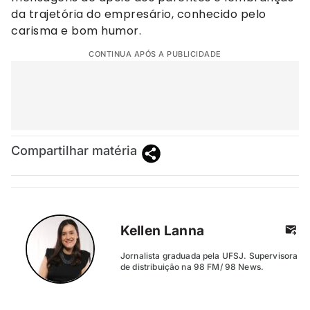
da trajetória do empresário, conhecido pelo
carisma e bom humor.
CONTINUA APÓS A PUBLICIDADE
Compartilhar matéria
Kellen Lanna
Jornalista graduada pela UFSJ. Supervisora
de distribuição na 98 FM/ 98 News.