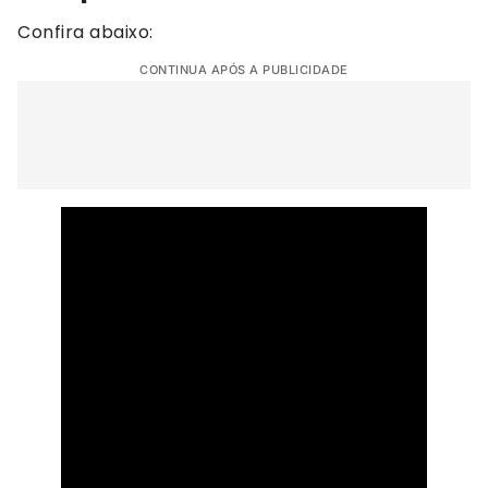
Confira abaixo:
CONTINUA APÓS A PUBLICIDADE