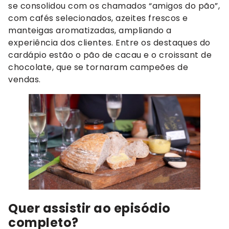
se consolidou com os chamados “amigos do pão”,
com cafés selecionados, azeites frescos e
manteigas aromatizadas, ampliando a
experiência dos clientes. Entre os destaques do
cardápio estão o pão de cacau e o croissant de
chocolate, que se tornaram campeões de
vendas.
Quer assistir ao episódio
completo?