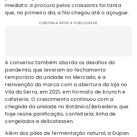
imediato: a procura pelos croissants foi tanta
que, no primeiro dia, a fila chegou até o açougue.
CONTINUA APÓS A PUBLICIDADE
A conversa também aborda os desafios da
pandemia, que levaram ao fechamento
temporário da unidade no Mercado, e a
reinvenção da marca com a abertura da loja no
Vila da Serra, em 2021, em formato de brunch e
cafeteria. O crescimento continuou com a
chegada da unidade no Botânico/Belvedere, que
hoje reúne panificação, confeitaria, linha de
congelados e delicatessen.
Além dos pães de fermentação natural, a Dupan