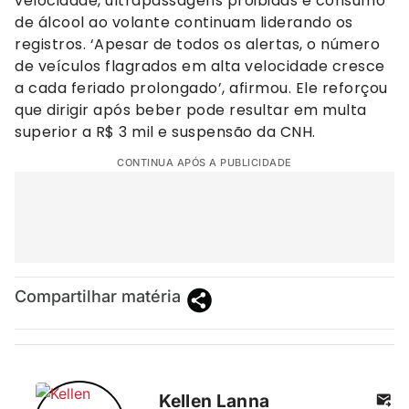
velocidade, ultrapassagens proibidas e consumo
de álcool ao volante continuam liderando os
registros. ‘Apesar de todos os alertas, o número
de veículos flagrados em alta velocidade cresce
a cada feriado prolongado’, afirmou. Ele reforçou
que dirigir após beber pode resultar em multa
superior a R$ 3 mil e suspensão da CNH.
CONTINUA APÓS A PUBLICIDADE
Compartilhar matéria
Kellen Lanna