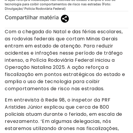
tecnologia para coibir comportamentos de risco nas estradas (Foto:
Divulgação/ Polícia Rodoviária Federal)
Compartilhar matéria
Com a chegada do Natal e das férias escolares,
as rodovias federais que cortam Minas Gerais
entram em estado de atenção. Para reduzir
acidentes e infrações nesse período de tráfego
intenso, a Polícia Rodoviária Federal iniciou a
Operação Natalina 2025. A ação reforça a
fiscalização em pontos estratégicos do estado e
amplia o uso de tecnologia para coibir
comportamentos de risco nas estradas.
Em entrevista à Rede 98, o inspetor da PRF
Aristides Júnior explicou que cerca de 800
policiais atuam durante o feriado, em escala de
revezamento. ‘Em algumas delegacias, nós
estaremos utilizando drones nas fiscalizações,