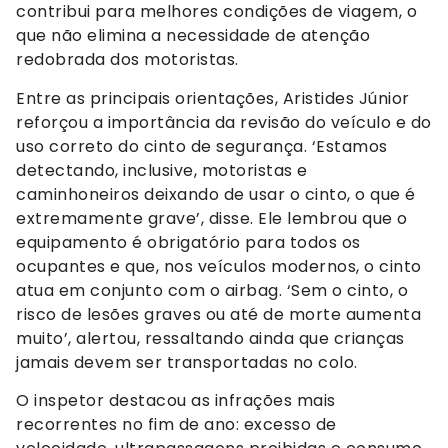
contribui para melhores condições de viagem, o
que não elimina a necessidade de atenção
redobrada dos motoristas.
Entre as principais orientações, Aristides Júnior
reforçou a importância da revisão do veículo e do
uso correto do cinto de segurança. ‘Estamos
detectando, inclusive, motoristas e
caminhoneiros deixando de usar o cinto, o que é
extremamente grave’, disse. Ele lembrou que o
equipamento é obrigatório para todos os
ocupantes e que, nos veículos modernos, o cinto
atua em conjunto com o airbag. ‘Sem o cinto, o
risco de lesões graves ou até de morte aumenta
muito’, alertou, ressaltando ainda que crianças
jamais devem ser transportadas no colo.
O inspetor destacou as infrações mais
recorrentes no fim de ano: excesso de