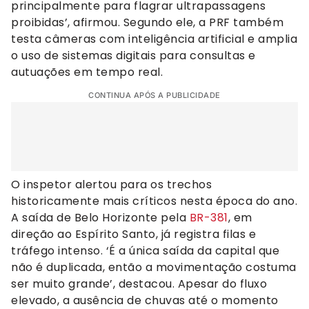
principalmente para flagrar ultrapassagens
proibidas’, afirmou. Segundo ele, a PRF também
testa câmeras com inteligência artificial e amplia
o uso de sistemas digitais para consultas e
autuações em tempo real.
CONTINUA APÓS A PUBLICIDADE
O inspetor alertou para os trechos
historicamente mais críticos nesta época do ano.
A saída de Belo Horizonte pela
BR-381
, em
direção ao Espírito Santo, já registra filas e
tráfego intenso. ‘É a única saída da capital que
não é duplicada, então a movimentação costuma
ser muito grande’, destacou. Apesar do fluxo
elevado, a ausência de chuvas até o momento