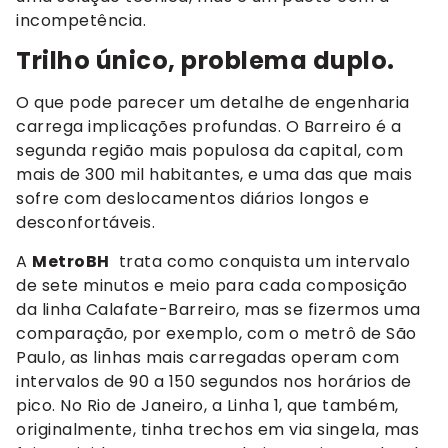
incompetência.
Trilho único, problema duplo.
O que pode parecer um detalhe de engenharia
carrega implicações profundas. O Barreiro é a
segunda região mais populosa da capital, com
mais de 300 mil habitantes, e uma das que mais
sofre com deslocamentos diários longos e
desconfortáveis.
A
MetroBH
trata como conquista um intervalo
de sete minutos e meio para cada composição
da linha Calafate-Barreiro, mas se fizermos uma
comparação, por exemplo, com o metrô de São
Paulo, as linhas mais carregadas operam com
intervalos de 90 a 150 segundos nos horários de
pico. No Rio de Janeiro, a Linha 1, que também,
originalmente, tinha trechos em via singela, mas