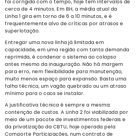
foi corrigida com o tempo, hoje tem intervalos de
cerca de 4 minutos. Em BH, a média atual da
Linha 1 gira em torno de 6 a 10 minutos, e é
frequentemente alvo de críticas por atrasos e
superlotação.
Entregar uma nova linha já limitada em
capacidade, em uma região com tanta demanda
reprimida, é condenar o sistema ao colapso
antes mesmo da inauguração. Não há margem
para erro, nem flexibilidade para manutenção,
muito menos espaço para expansão. Basta uma
falha técnica, um vagão quebrado ou um atraso
mínimo para o caos se instalar.
A justificativa técnica é sempre a mesma:
contenção de custos. A Linha 2 foi viabilizada por
meio de um pacote de investimentos federais e
da privatização da CBTU, hoje operada pela
Comporte Participações, num contrato de