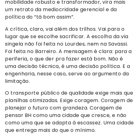
mobilidade robusto e transformador, vira mais
um retrato da mediocridade gerencial e da
política do “tá bom assim”.
A crítica, claro, vai além dos trilhos. Vai para o
lugar que se escolhe sacrificar. A escolha da via
singela não foi feita no Lourdes, nem na Savassi.
Foi feita no Barreiro. A mensagem é clara: para a
periferia, o que der pra fazer está bom. Não é
uma decisão técnica, é uma decisão política. E a
engenharia, nesse caso, serve ao argumento da
limitação.
O transporte público de qualidade exige mais que
planilhas otimizadas. Exige coragem. Coragem de
planejar o futuro com grandeza. Coragem de
pensar BH como uma cidade que cresce, e não
como uma que se adapta à escassez. Uma cidade
que entrega mais do que o mínimo.