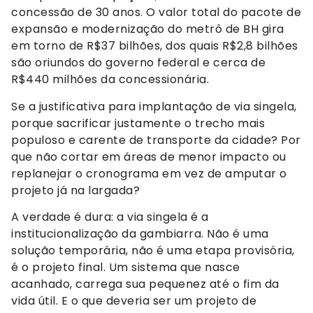
concessão de 30 anos. O valor total do pacote de
expansão e modernização do metrô de BH gira
em torno de R$37 bilhões, dos quais R$2,8 bilhões
são oriundos do governo federal e cerca de
R$440 milhões da concessionária.
Se a justificativa para implantação de via singela,
porque sacrificar justamente o trecho mais
populoso e carente de transporte da cidade? Por
que não cortar em áreas de menor impacto ou
replanejar o cronograma em vez de amputar o
projeto já na largada?
A verdade é dura: a via singela é a
institucionalização da gambiarra. Não é uma
solução temporária, não é uma etapa provisória,
é o projeto final. Um sistema que nasce
acanhado, carrega sua pequenez até o fim da
vida útil. E o que deveria ser um projeto de