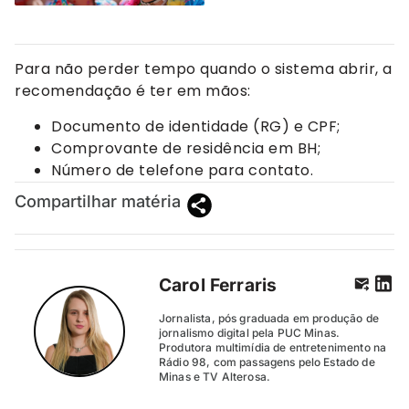
Para não perder tempo quando o sistema abrir, a
recomendação é ter em mãos:
Documento de identidade (RG) e CPF;
Comprovante de residência em BH;
Número de telefone para contato.
Compartilhar matéria
Carol Ferraris
Jornalista, pós graduada em produção de
jornalismo digital pela PUC Minas.
Produtora multimídia de entretenimento na
Rádio 98, com passagens pelo Estado de
Minas e TV Alterosa.