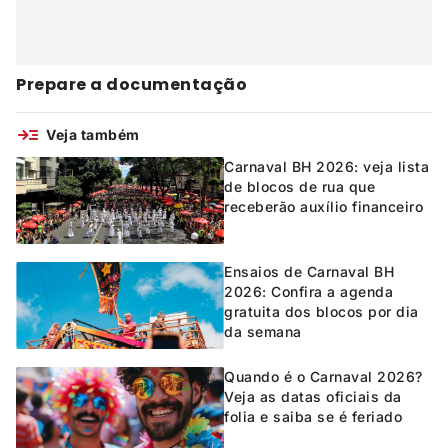
Prepare a documentação
Veja também
Carnaval BH 2026: veja lista
de blocos de rua que
receberão auxílio financeiro
Ensaios de Carnaval BH
2026: Confira a agenda
gratuita dos blocos por dia
da semana
Quando é o Carnaval 2026?
Veja as datas oficiais da
folia e saiba se é feriado