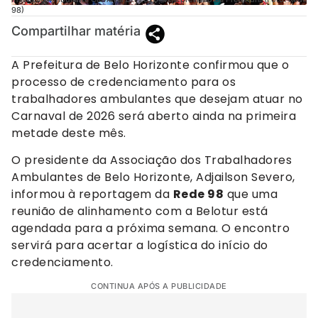
98)
Compartilhar matéria
A Prefeitura de Belo Horizonte confirmou que o
processo de credenciamento para os
trabalhadores ambulantes que desejam atuar no
Carnaval de 2026 será aberto ainda na primeira
metade deste mês.
O presidente da Associação dos Trabalhadores
Ambulantes de Belo Horizonte, Adjailson Severo,
informou à reportagem da
Rede 98
que uma
reunião de alinhamento com a Belotur está
agendada para a próxima semana. O encontro
servirá para acertar a logística do início do
credenciamento.
CONTINUA APÓS A PUBLICIDADE