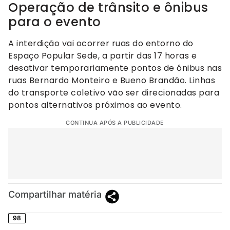
Operação de trânsito e ônibus
para o evento
A interdição vai ocorrer ruas do entorno do
Espaço Popular Sede, a partir das 17 horas e
desativar temporariamente pontos de ônibus nas
ruas Bernardo Monteiro e Bueno Brandão. Linhas
do transporte coletivo vão ser direcionadas para
pontos alternativos próximos ao evento.
CONTINUA APÓS A PUBLICIDADE
Compartilhar matéria
98