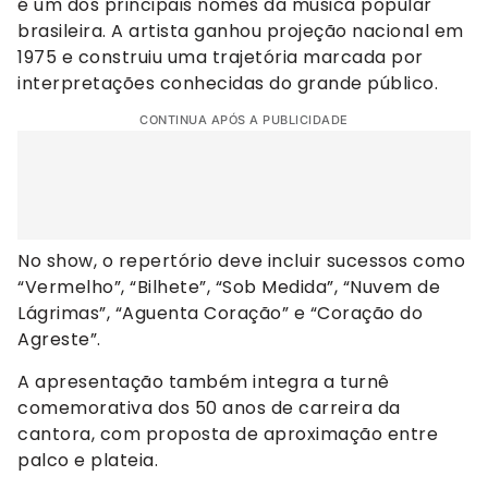
é um dos principais nomes da música popular
brasileira. A artista ganhou projeção nacional em
1975 e construiu uma trajetória marcada por
interpretações conhecidas do grande público.
CONTINUA APÓS A PUBLICIDADE
No show, o repertório deve incluir sucessos como
“Vermelho”, “Bilhete”, “Sob Medida”, “Nuvem de
Lágrimas”, “Aguenta Coração” e “Coração do
Agreste”.
A apresentação também integra a turnê
comemorativa dos 50 anos de carreira da
cantora, com proposta de aproximação entre
palco e plateia.