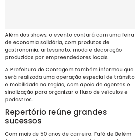
Além dos shows, o evento contará com uma feira
de economia solidária, com produtos de
gastronomia, artesanato, moda e decoração
produzidos por empreendedores locais.
A Prefeitura de Contagem também informou que
será realizada uma operação especial de trânsito
e mobilidade na região, com apoio de agentes e
sinalização para organizar o fluxo de veículos e
pedestres.
Repertório reúne grandes
sucessos
Com mais de 50 anos de carreira, Fafá de Belém