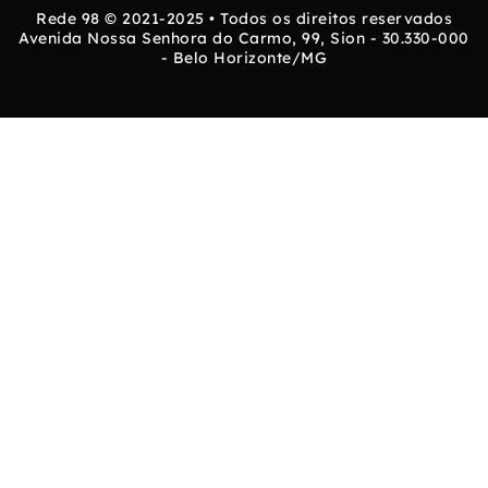
Rede 98 © 2021-2025 • Todos os direitos reservados
Avenida Nossa Senhora do Carmo, 99, Sion - 30.330-000
- Belo Horizonte/MG