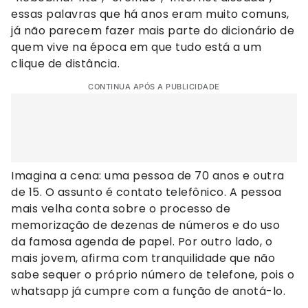
essas palavras que há anos eram muito comuns,
já não parecem fazer mais parte do dicionário de
quem vive na época em que tudo está a um
clique de distância.
CONTINUA APÓS A PUBLICIDADE
Imagina a cena: uma pessoa de 70 anos e outra
de 15. O assunto é contato telefônico. A pessoa
mais velha conta sobre o processo de
memorização de dezenas de números e do uso
da famosa agenda de papel. Por outro lado, o
mais jovem, afirma com tranquilidade que não
sabe sequer o próprio número de telefone, pois o
whatsapp já cumpre com a função de anotá-lo.