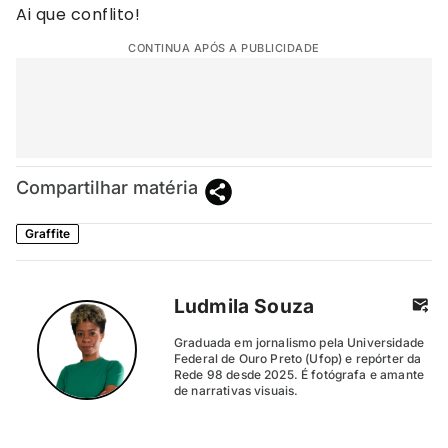
Ai que conflito!
CONTINUA APÓS A PUBLICIDADE
Compartilhar matéria
Graffite
Ludmila Souza
Graduada em jornalismo pela Universidade
Federal de Ouro Preto (Ufop) e repórter da
Rede 98 desde 2025. É fotógrafa e amante
de narrativas visuais.