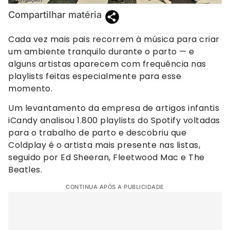
Compartilhar matéria
Cada vez mais pais recorrem à música para criar
um ambiente tranquilo durante o parto — e
alguns artistas aparecem com frequência nas
playlists feitas especialmente para esse
momento.
Um levantamento da empresa de artigos infantis
iCandy analisou 1.800 playlists do Spotify voltadas
para o trabalho de parto e descobriu que
Coldplay é o artista mais presente nas listas,
seguido por Ed Sheeran, Fleetwood Mac e The
Beatles.
CONTINUA APÓS A PUBLICIDADE