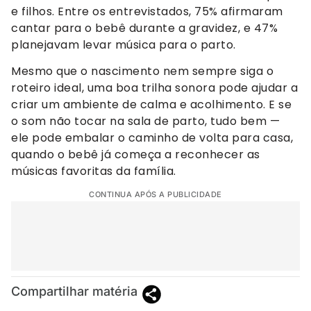
e filhos. Entre os entrevistados, 75% afirmaram
cantar para o bebê durante a gravidez, e 47%
planejavam levar música para o parto.
Mesmo que o nascimento nem sempre siga o
roteiro ideal, uma boa trilha sonora pode ajudar a
criar um ambiente de calma e acolhimento. E se
o som não tocar na sala de parto, tudo bem —
ele pode embalar o caminho de volta para casa,
quando o bebê já começa a reconhecer as
músicas favoritas da família.
CONTINUA APÓS A PUBLICIDADE
Compartilhar matéria