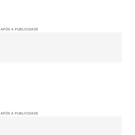
 APÓS A PUBLICIDADE
 APÓS A PUBLICIDADE