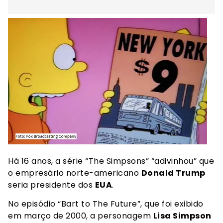
Há 16 anos, a série “The Simpsons” “adivinhou” que
o empresário norte-americano
Donald Trump
seria presidente dos
EUA
.
No episódio “Bart to The Future”, que foi exibido
em março de 2000, a personagem
Lisa Simpson