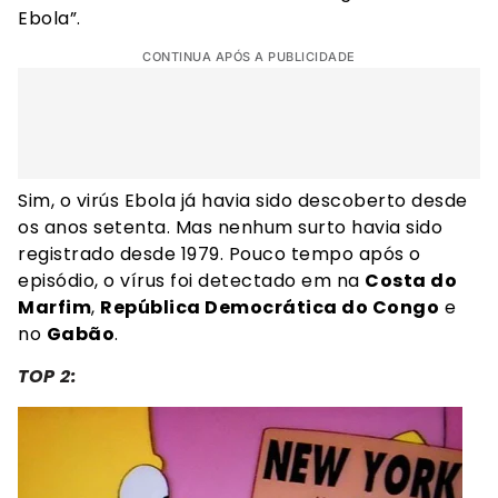
Ebola”.
CONTINUA APÓS A PUBLICIDADE
Sim, o virús Ebola já havia sido descoberto desde
os anos setenta. Mas nenhum surto havia sido
registrado desde 1979. Pouco tempo após o
episódio, o vírus foi detectado em na
Costa do
Marfim
,
República Democrática do Congo
e
no
Gabão
.
TOP 2: