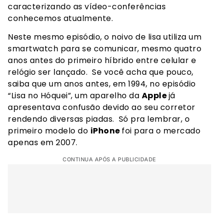
caracterizando as vídeo-conferências
conhecemos atualmente.
Neste mesmo episódio, o noivo de lisa utiliza um
smartwatch para se comunicar, mesmo quatro
anos antes do primeiro híbrido entre celular e
relógio ser lançado.
Se você acha que pouco,
saiba que um anos antes, em 1994, no episódio
“Lisa no Hóquei”, um aparelho da
Apple
já
apresentava confusão devido ao seu corretor
rendendo diversas piadas.
Só pra lembrar, o
primeiro modelo do
iPhone
foi para o mercado
apenas em 2007.
CONTINUA APÓS A PUBLICIDADE