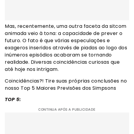
Mas, recentemente, uma outra faceta da sitcom
animada veio à tona: a capacidade de prever o
futuro. O fato é que várias especulações e
exageros inseridos através de piadas ao logo dos
inúmeros episódios acabaram se tornando
realidade. Diversas coincidências curiosas que
até hoje nos intrigam.
Coincidências?! Tire suas próprias conclusões no
nosso Top 5 Maiores Previsões dos Simpsons
TOP 5:
CONTINUA APÓS A PUBLICIDADE