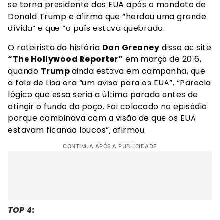
se torna presidente dos EUA após o mandato de
Donald Trump e afirma que “herdou uma grande
dívida” e que “o país estava quebrado.
O roteirista da história
Dan Greaney
disse ao site
“The Hollywood Reporter”
em março de 2016,
quando
Trump
ainda estava em campanha, que
a fala de Lisa era “um aviso para os EUA”. “Parecia
lógico que essa seria a última parada antes de
atingir o fundo do poço. Foi colocado no episódio
porque combinava com a visão de que os EUA
estavam ficando loucos”, afirmou.
CONTINUA APÓS A PUBLICIDADE
TOP 4: