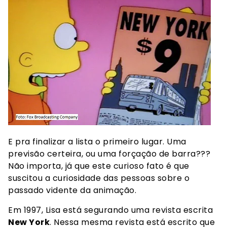
E pra finalizar a lista o primeiro lugar. Uma
previsão certeira, ou uma forçação de barra???
Não importa, já que este curioso fato é que
suscitou a curiosidade das pessoas sobre o
passado vidente da animação.
Em 1997, Lisa está segurando uma revista escrita
New York
. Nessa mesma revista está escrito que