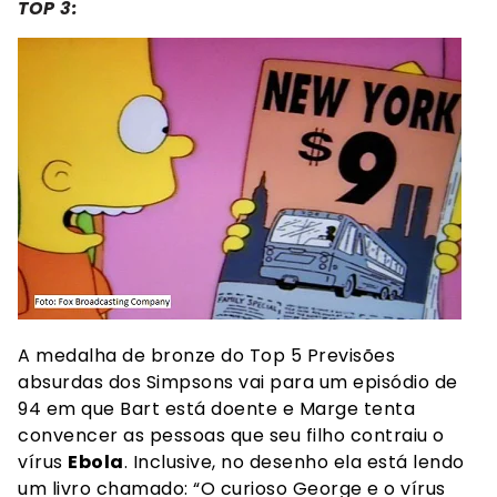
TOP 3:
A medalha de bronze do Top 5 Previsões
absurdas dos Simpsons vai para um episódio de
94 em que Bart está doente e Marge tenta
convencer as pessoas que seu filho contraiu o
vírus
Ebola
.
Inclusive, no desenho ela está lendo
um livro chamado: “O curioso George e o vírus