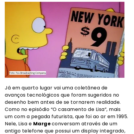
Já em quarto lugar vai uma coletânea de
avanços tecnológicos que foram sugeridos no
desenho bem antes de se tornarem realidade.
Como no episódio “O casamento de Lisa”, mais
um com a pegada futurista, que foi ao ar em 1995.
Nele, Lisa e
Marge
conversam através de um
antigo telefone que possui um display integrado,