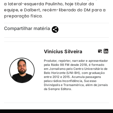
a lateral-esquerda Paulinho, hoje titular da
equipe, e Dalbert, recém-liberado do DM para a
preparação física.
Compartilhar matéria
Vinícius Silveira
Produtor, repórter, narrador e apresentador
pela Rádio 98 FM desde 2018, é formado
em Jornalismo pelo Centro Universitário de
Belo Horizonte (UNI-BH), com graduação
entre 2012 e 2015. Acumula passagens
pelas rádios Inconfidência, Sucesso
Divinópolis e Transamérica, além de jornais
da Sempre Editora.