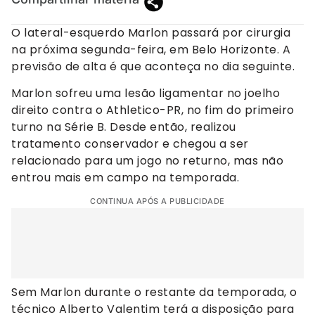
O lateral-esquerdo Marlon passará por cirurgia
na próxima segunda-feira, em Belo Horizonte. A
previsão de alta é que aconteça no dia seguinte.
Marlon sofreu uma lesão ligamentar no joelho
direito contra o Athletico-PR, no fim do primeiro
turno na Série B. Desde então, realizou
tratamento conservador e chegou a ser
relacionado para um jogo no returno, mas não
entrou mais em campo na temporada.
CONTINUA APÓS A PUBLICIDADE
Sem Marlon durante o restante da temporada, o
técnico Alberto Valentim terá a disposição para