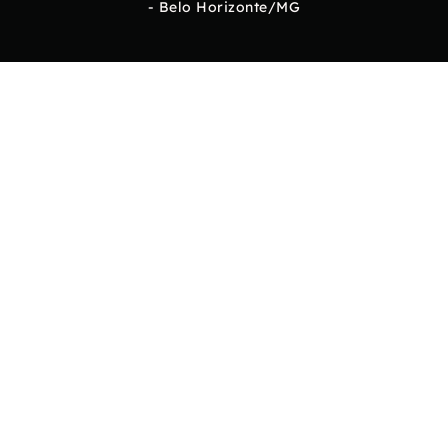
- Belo Horizonte/MG