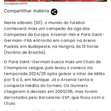
Divulgação/UEFA)
Compartilhar matéria
Neste sábado (30), o mundo do futebol
conhecerá mais um campeão da Liga dos
Campeões da Europa. Arsenal-ING e Paris Saint-
Germain-FRA entrarão em campo na Arena
Puskás, em Budapeste, na Hungria, às 13 horas
(horário de Brasília).
O Paris Saint-Germain busca mais um título da
Champions League, pois levou o caneco na
temporada 2024/25 após golear a Inter de Milão
por 5 a 0, em Munique. Já o Arsenal tenta a
conquista inédita do torneio. Os Gunners
chegaram à decisão em 2005/06, mas foram
derrotados pelo Barcelona-ESP, que ficou com o
título.