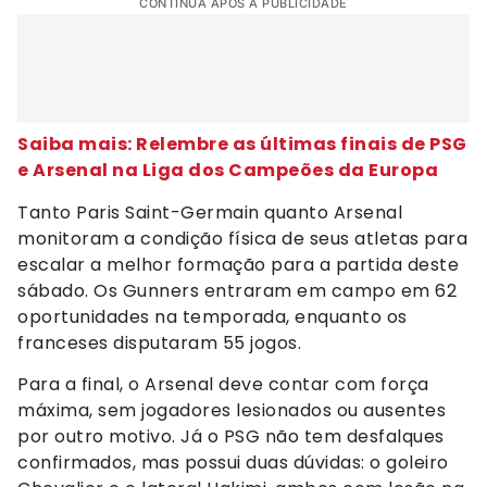
CONTINUA APÓS A PUBLICIDADE
Saiba mais: Relembre as últimas finais de PSG
e Arsenal na Liga dos Campeões da Europa
Tanto Paris Saint-Germain quanto Arsenal
monitoram a condição física de seus atletas para
escalar a melhor formação para a partida deste
sábado. Os Gunners entraram em campo em 62
oportunidades na temporada, enquanto os
franceses disputaram 55 jogos.
Para a final, o Arsenal deve contar com força
máxima, sem jogadores lesionados ou ausentes
por outro motivo. Já o PSG não tem desfalques
confirmados, mas possui duas dúvidas: o goleiro