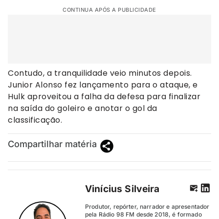
CONTINUA APÓS A PUBLICIDADE
Contudo, a tranquilidade veio minutos depois.
Junior Alonso fez lançamento para o ataque, e
Hulk aproveitou a falha da defesa para finalizar
na saída do goleiro e anotar o gol da
classificação.
Compartilhar matéria
Vinícius Silveira
Produtor, repórter, narrador e apresentador
pela Rádio 98 FM desde 2018, é formado