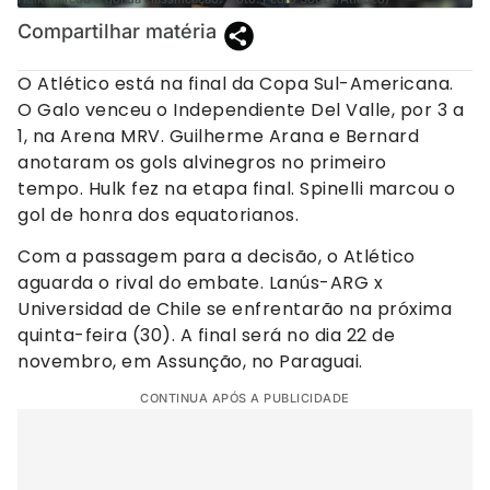
Compartilhar matéria
O Atlético está na final da Copa Sul-Americana.
O Galo venceu o Independiente Del Valle, por 3 a
1, na Arena MRV. Guilherme Arana e Bernard
anotaram os gols alvinegros no primeiro
tempo. Hulk fez na etapa final. Spinelli marcou o
gol de honra dos equatorianos.
Com a passagem para a decisão, o Atlético
aguarda o rival do embate. Lanús-ARG x
Universidad de Chile se enfrentarão na próxima
quinta-feira (30). A final será no dia 22 de
novembro, em Assunção, no Paraguai.
CONTINUA APÓS A PUBLICIDADE