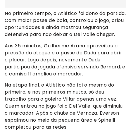
No primeiro tempo, o Atlético foi dono da partida.
Com maior posse de bola, controlou o jogo, criou
oportunidades e ainda mostrou segurança
defensiva para não deixar o Del Valle chegar.
Aos 35 minutos, Guilherme Arana aproveitou a
pressão do ataque e o passe de Dudu para abrir
o placar. Logo depois, novamente Dudu
participou da jogada ofensiva servindo Bernard, e
o camisa 11 ampliou o marcador.
Na etapa final, o Atlético não foi o mesmo do
primeiro, e nos primeiros minutos, só deu
trabalho para o goleiro Villar apenas uma vez.
Quem entrou no jogo foi o Del Valle, que diminuiu
o marcador. Após o chute de Vernaza, Everson
espalmou no meio da pequena área e Spinelli
completou para as redes.