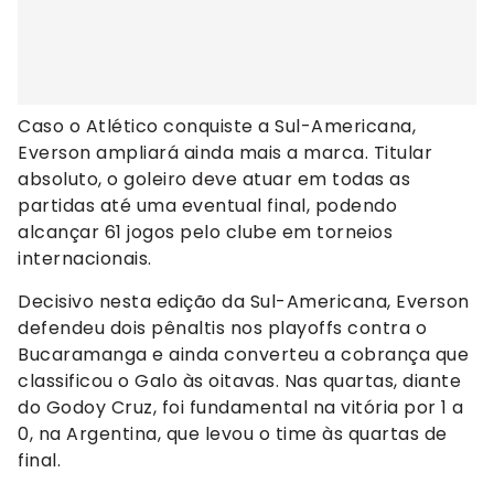
Caso o Atlético conquiste a Sul-Americana,
Everson ampliará ainda mais a marca. Titular
absoluto, o goleiro deve atuar em todas as
partidas até uma eventual final, podendo
alcançar 61 jogos pelo clube em torneios
internacionais.
Decisivo nesta edição da Sul-Americana, Everson
defendeu dois pênaltis nos playoffs contra o
Bucaramanga e ainda converteu a cobrança que
classificou o Galo às oitavas. Nas quartas, diante
do Godoy Cruz, foi fundamental na vitória por 1 a
0, na Argentina, que levou o time às quartas de
final.