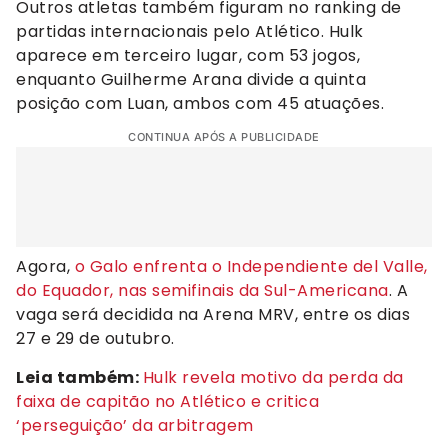
Outros atletas também figuram no ranking de
partidas internacionais pelo Atlético. Hulk
aparece em terceiro lugar, com 53 jogos,
enquanto Guilherme Arana divide a quinta
posição com Luan, ambos com 45 atuações.
CONTINUA APÓS A PUBLICIDADE
Agora,
o Galo enfrenta o Independiente del Valle,
do Equador, nas semifinais da Sul-Americana
. A
vaga será decidida na Arena MRV, entre os dias
27 e 29 de outubro.
Leia também:
Hulk revela motivo da perda da
faixa de capitão no Atlético e critica
‘perseguição’ da arbitragem