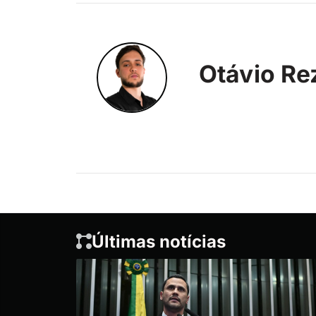
Otávio Re
Últimas notícias