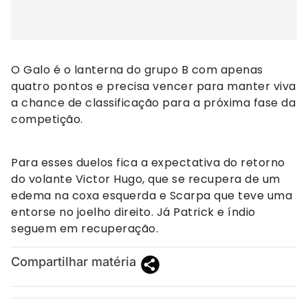
O Galo é o lanterna do grupo B com apenas
quatro pontos e precisa vencer para manter viva
a chance de classificação para a próxima fase da
competição.
Para esses duelos fica a expectativa do retorno
do volante Victor Hugo, que se recupera de um
edema na coxa esquerda e Scarpa que teve uma
entorse no joelho direito. Já Patrick e índio
seguem em recuperação.
Compartilhar matéria