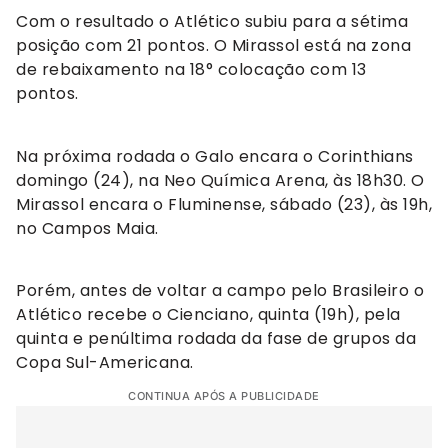
Com o resultado o Atlético subiu para a sétima
posição com 21 pontos. O Mirassol está na zona
de rebaixamento na 18° colocação com 13
pontos.
Na próxima rodada o Galo encara o Corinthians
domingo (24), na Neo Química Arena, às 18h30. O
Mirassol encara o Fluminense, sábado (23), às 19h,
no Campos Maia.
Porém, antes de voltar a campo pelo Brasileiro o
Atlético recebe o Cienciano, quinta (19h), pela
quinta e penúltima rodada da fase de grupos da
Copa Sul-Americana.
CONTINUA APÓS A PUBLICIDADE