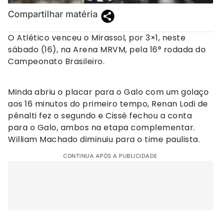
Compartilhar matéria
O Atlético venceu o Mirassol, por 3×1, neste
sábado (16), na Arena MRVM, pela 16° rodada do
Campeonato Brasileiro.
Minda abriu o placar para o Galo com um golaço
aos 16 minutos do primeiro tempo, Renan Lodi de
pênalti fez o segundo e Cissé fechou a conta
para o Galo, ambos na etapa complementar.
William Machado diminuiu para o time paulista.
CONTINUA APÓS A PUBLICIDADE