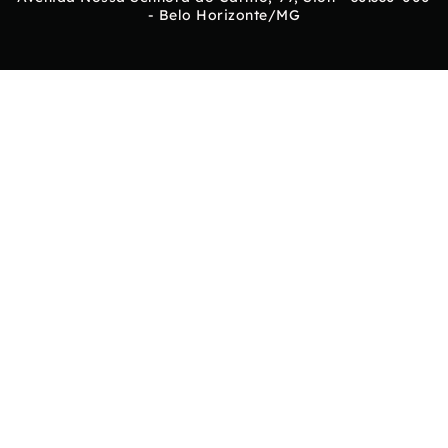
- Belo Horizonte/MG