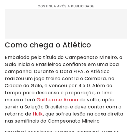
CONTINUA APÓS A PUBLICIDADE
Como chega o Atlético
Embalado pelo título do Campeonato Mineiro, o
Galo inicia o Brasileirão confiante em uma boa
campanha. Durante a Data FIFA, o Atlético
realizou um jogo treino contra o Coimbra, na
Cidade do Galo, e venceu por 4 x 0. Além do
tempo para descanso e preparação, o time
mineiro terá
Guilherme Arana
de volta, após
servir a Seleção Brasileira, e deve contar com o
retorno de
Hulk
, que sofreu lesão na coxa direita
nas semifinais do Campeonato Mineiro