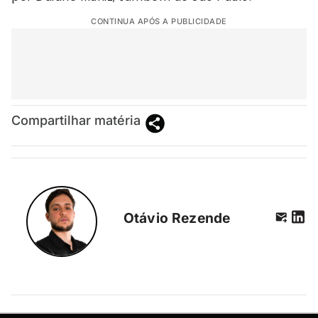
CONTINUA APÓS A PUBLICIDADE
Compartilhar matéria
Otávio Rezende