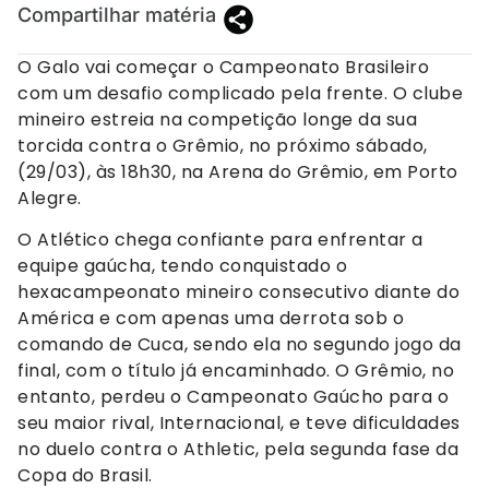
Compartilhar matéria
O Galo vai começar o Campeonato Brasileiro
com um desafio complicado pela frente. O clube
mineiro estreia na competição longe da sua
torcida contra o Grêmio, no próximo sábado,
(29/03), às 18h30, na Arena do Grêmio, em Porto
Alegre.
O Atlético chega confiante para enfrentar a
equipe gaúcha, tendo conquistado o
hexacampeonato mineiro consecutivo diante do
América e com apenas uma derrota sob o
comando de Cuca, sendo ela no segundo jogo da
final, com o título já encaminhado. O Grêmio, no
entanto, perdeu o Campeonato Gaúcho para o
seu maior rival, Internacional, e teve dificuldades
no duelo contra o Athletic, pela segunda fase da
Copa do Brasil.