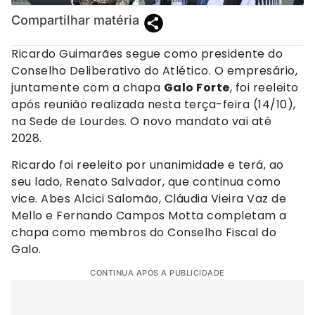
Compartilhar matéria
Ricardo Guimarães segue como presidente do
Conselho Deliberativo do Atlético. O empresário,
juntamente com a chapa
Galo Forte
, foi reeleito
após reunião realizada nesta terça-feira (14/10),
na Sede de Lourdes. O novo mandato vai até
2028.
Ricardo foi reeleito por unanimidade e terá, ao
seu lado, Renato Salvador, que continua como
vice. Abes Alcici Salomão, Cláudia Vieira Vaz de
Mello e Fernando Campos Motta completam a
chapa como membros do Conselho Fiscal do
Galo.
CONTINUA APÓS A PUBLICIDADE