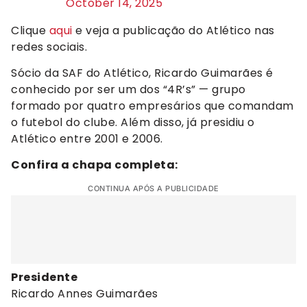
October 14, 2025
Clique
aqui
e veja a publicação do Atlético nas
redes sociais.
Sócio da SAF do Atlético, Ricardo Guimarães é
conhecido por ser um dos “4R’s” — grupo
formado por quatro empresários que comandam
o futebol do clube. Além disso, já presidiu o
Atlético entre 2001 e 2006.
Confira a chapa completa:
CONTINUA APÓS A PUBLICIDADE
Presidente
Ricardo Annes Guimarães