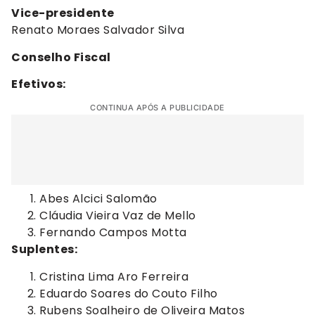
Vice-presidente
Renato Moraes Salvador Silva
Conselho Fiscal
Efetivos:
CONTINUA APÓS A PUBLICIDADE
Abes Alcici Salomão
Cláudia Vieira Vaz de Mello
Fernando Campos Motta
Suplentes:
Cristina Lima Aro Ferreira
Eduardo Soares do Couto Filho
Rubens Soalheiro de Oliveira Matos