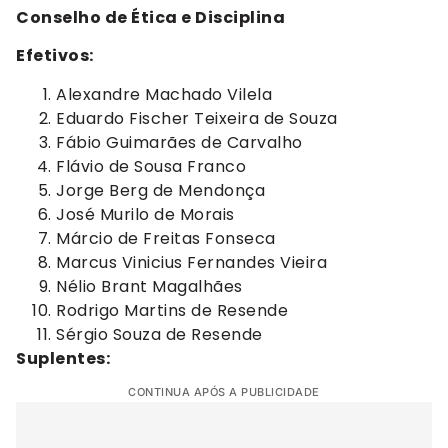
Conselho de Ética e Disciplina
Efetivos:
Alexandre Machado Vilela
Eduardo Fischer Teixeira de Souza
Fábio Guimarães de Carvalho
Flávio de Sousa Franco
Jorge Berg de Mendonça
José Murilo de Morais
Márcio de Freitas Fonseca
Marcus Vinicius Fernandes Vieira
Nélio Brant Magalhães
Rodrigo Martins de Resende
Sérgio Souza de Resende
Suplentes:
CONTINUA APÓS A PUBLICIDADE