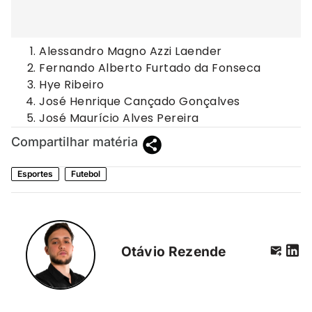
Alessandro Magno Azzi Laender
Fernando Alberto Furtado da Fonseca
Hye Ribeiro
José Henrique Cançado Gonçalves
José Maurício Alves Pereira
Compartilhar matéria
Esportes
Futebol
Otávio Rezende