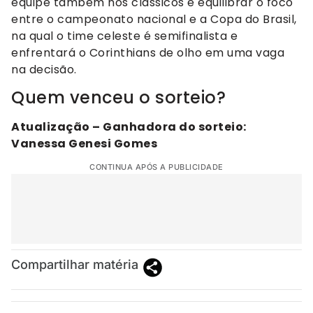
equipe também nos clássicos e equilibrar o foco
entre o campeonato nacional e a Copa do Brasil,
na qual o time celeste é semifinalista e
enfrentará o Corinthians de olho em uma vaga
na decisão.
Quem venceu o sorteio?
Atualização – Ganhadora do sorteio:
Vanessa Genesi Gomes
CONTINUA APÓS A PUBLICIDADE
Compartilhar matéria