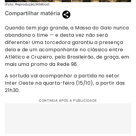
(Foto: Reprodução/Atlético)
Compartilhar matéria
Quando tem jogo grande, a Massa do Galo nunca
abandona o time — e desta vez não será
diferente! Uma torcedora garantiu a presença
dela e de um acompanhante no clássico entre
Atlético e Cruzeiro, pelo Brasileirão, de graça, em
mais uma promo da Rede 98.
A sortuda vai acompanhar a partida no setor
Inter Oeste na quarta-feira (15/10), a partir das
21h30.
CONTINUA APÓS A PUBLICIDADE