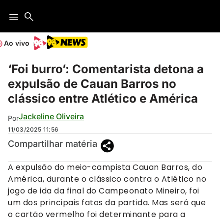
Ao vivo
‘Foi burro’: Comentarista detona a
expulsão de Cauan Barros no
clássico entre Atlético e América
Jackeline Oliveira
Por
11/03/2025
11:56
Compartilhar matéria
A expulsão do meio-campista Cauan Barros, do
América, durante o clássico contra o Atlético no
jogo de ida da final do Campeonato Mineiro, foi
um dos principais fatos da partida. Mas será que
o cartão vermelho foi determinante para a