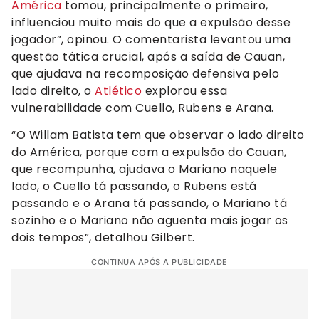
América
tomou, principalmente o primeiro,
influenciou muito mais do que a expulsão desse
jogador”, opinou. O comentarista levantou uma
questão tática crucial, após a saída de Cauan,
que ajudava na recomposição defensiva pelo
lado direito, o
Atlético
explorou essa
vulnerabilidade com Cuello, Rubens e Arana.
“O Willam Batista tem que observar o lado direito
do América, porque com a expulsão do Cauan,
que recompunha, ajudava o Mariano naquele
lado, o Cuello tá passando, o Rubens está
passando e o Arana tá passando, o Mariano tá
sozinho e o Mariano não aguenta mais jogar os
dois tempos”, detalhou Gilbert.
CONTINUA APÓS A PUBLICIDADE