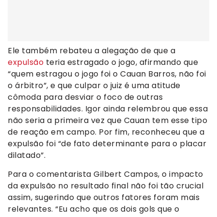
Ele também rebateu a alegação de que a
expulsão
teria estragado o jogo, afirmando que
“quem estragou o jogo foi o Cauan Barros, não foi
o árbitro”, e que culpar o juiz é uma atitude
cômoda para desviar o foco de outras
responsabilidades. Igor ainda relembrou que essa
não seria a primeira vez que Cauan tem esse tipo
de reação em campo. Por fim, reconheceu que a
expulsão foi “de fato determinante para o placar
dilatado”.
Para o comentarista Gilbert Campos, o impacto
da expulsão no resultado final não foi tão crucial
assim, sugerindo que outros fatores foram mais
relevantes. “Eu acho que os dois gols que o