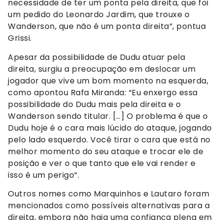
necessidade de ter um ponta pela direita, que foi
um pedido do Leonardo Jardim, que trouxe o
Wanderson, que não é um ponta direita”, pontua
Grissi.
Apesar da possibilidade de Dudu atuar pela
direita, surgiu a preocupação em deslocar um
jogador que vive um bom momento na esquerda,
como apontou Rafa Miranda: “Eu enxergo essa
possibilidade do Dudu mais pela direita e o
Wanderson sendo titular. […] O problema é que o
Dudu hoje é o cara mais lúcido do ataque, jogando
pelo lado esquerdo. Você tirar o cara que está no
melhor momento do seu ataque e trocar ele de
posição e ver o que tanto que ele vai render e
isso é um perigo”.
Outros nomes como Marquinhos e Lautaro foram
mencionados como possíveis alternativas para a
direita, embora não haja uma confiança plena em