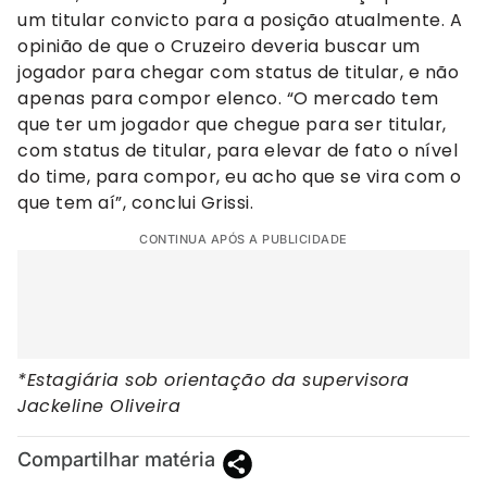
um titular convicto para a posição atualmente. A
opinião de que o Cruzeiro deveria buscar um
jogador para chegar com status de titular, e não
apenas para compor elenco. “O mercado tem
que ter um jogador que chegue para ser titular,
com status de titular, para elevar de fato o nível
do time, para compor, eu acho que se vira com o
que tem aí”, conclui Grissi.
CONTINUA APÓS A PUBLICIDADE
*Estagiária sob orientação da supervisora
Jackeline Oliveira
Compartilhar matéria