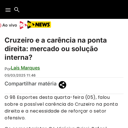
Ao vivo
Cruzeiro e a carência na ponta
direita: mercado ou solução
interna?
Laís Marques
Por
05/03/2025
11:46
Compartilhar matéria
O 98 Esportes desta quarta-feira (05), falou
sobre a possível carência do Cruzeiro na ponta
direita e a necessidade de reforçar o setor
ofensivo.