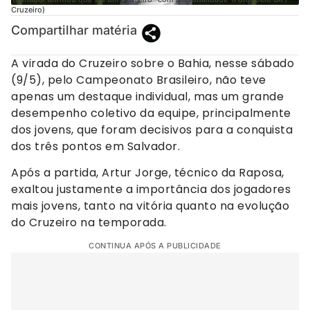
Cruzeiro)
Compartilhar matéria
A virada do Cruzeiro sobre o Bahia, nesse sábado
(9/5), pelo Campeonato Brasileiro, não teve
apenas um destaque individual, mas um grande
desempenho coletivo da equipe, principalmente
dos jovens, que foram decisivos para a conquista
dos três pontos em Salvador.
Após a partida, Artur Jorge, técnico da Raposa,
exaltou justamente a importância dos jogadores
mais jovens, tanto na vitória quanto na evolução
do Cruzeiro na temporada.
CONTINUA APÓS A PUBLICIDADE