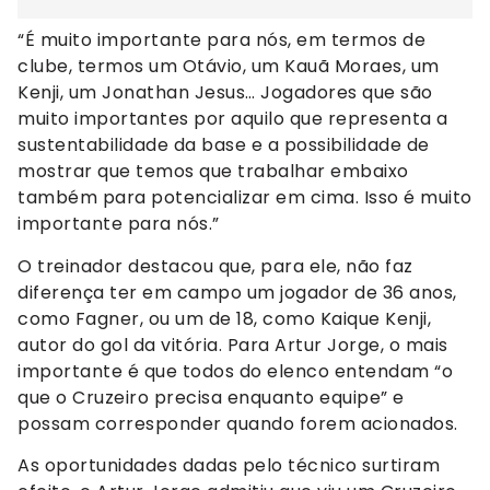
“É muito importante para nós, em termos de
clube, termos um Otávio, um Kauã Moraes, um
Kenji, um Jonathan Jesus… Jogadores que são
muito importantes por aquilo que representa a
sustentabilidade da base e a possibilidade de
mostrar que temos que trabalhar embaixo
também para potencializar em cima. Isso é muito
importante para nós.”
O treinador destacou que, para ele, não faz
diferença ter em campo um jogador de 36 anos,
como Fagner, ou um de 18, como Kaique Kenji,
autor do gol da vitória. Para Artur Jorge, o mais
importante é que todos do elenco entendam “o
que o Cruzeiro precisa enquanto equipe” e
possam corresponder quando forem acionados.
As oportunidades dadas pelo técnico surtiram