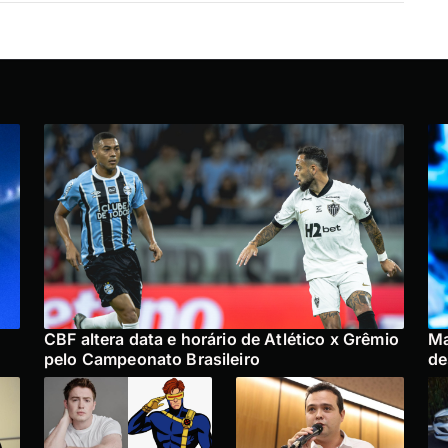
CBF altera data e horário de Atlético x Grêmio
Ma
pelo Campeonato Brasileiro
de