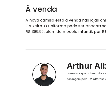
À venda
A nova camisa está à venda nas lojas on
Cruzeiro. O uniforme pode ser encontrad
R$ 399,99, além do modelo infantil, por R
Arthur Al
Jornalista que cobre o dia a 
passagem pela TV Alterosa 