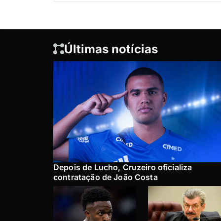
Últimas notícias
Depois de Lucho, Cruzeiro oficializa
contratação de João Costa