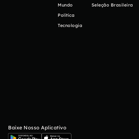
Mundo
Seleção Brasileira
Política
Tecnologia
Baixe Nosso Aplicativo