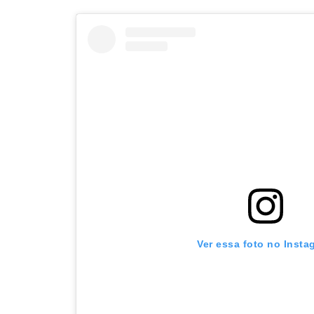
Ver essa foto no Insta