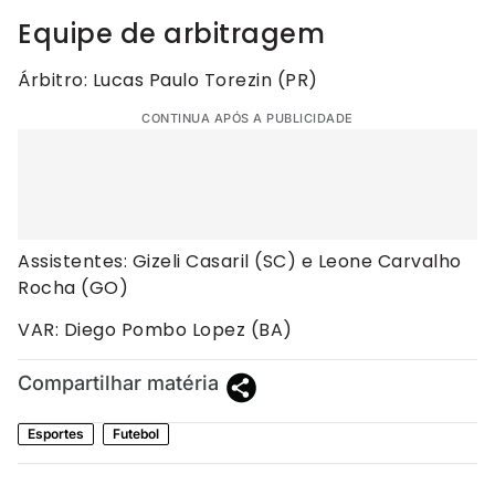
Equipe de arbitragem
Árbitro: Lucas Paulo Torezin (PR)
CONTINUA APÓS A PUBLICIDADE
Assistentes: Gizeli Casaril (SC) e Leone Carvalho
Rocha (GO)
VAR: Diego Pombo Lopez (BA)
Compartilhar matéria
Esportes
Futebol