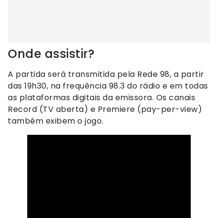
Onde assistir?
A partida será transmitida pela Rede 98, a partir
das 19h30, na frequência 98.3 do rádio e em todas
as plataformas digitais da emissora. Os canais
Record (TV aberta) e Premiere (pay-per-view)
também exibem o jogo.