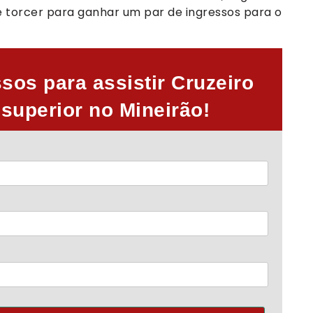
e torcer para ganhar um par de ingressos para o
os para assistir Cruzeiro
superior no Mineirão!