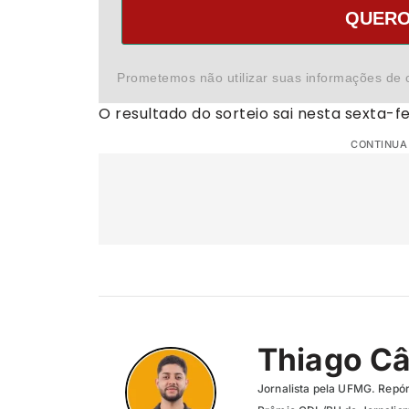
QUERO
Prometemos não utilizar suas informações de 
O resultado do sorteio sai nesta sexta-fe
CONTINUA
Thiago C
Jornalista pela UFMG. Repór