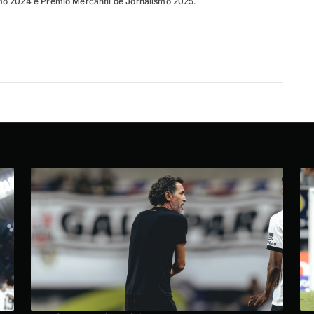
o 2024 e Prêmio Mercantil de Jornalismo 2025.