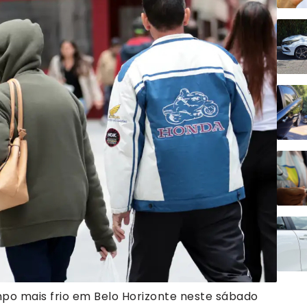
mpo mais frio em Belo Horizonte neste sábado