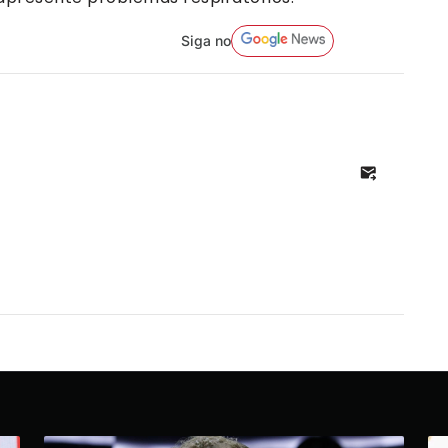
Siga no