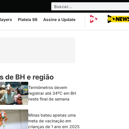
layers
Plateia 98
Assine a Update
s de BH e região
Termômetros devem
registrar até 34ºC em BH
neste final de semana
Minas bateu apenas uma
meta de vacinação em
crianças de 1 ano em 2025