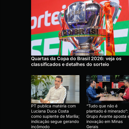
Quartas da Copa do Brasil 2026: veja os
classificados e detalhes do sorteio
PT publica matéria com
“Tudo que não é
Luciana Duca Costa
plantado é minerado”:
como suplente de Marília;
Grupo Avante aposta
indicação segue gerando
inovação em Minas
incômodo
Gerais