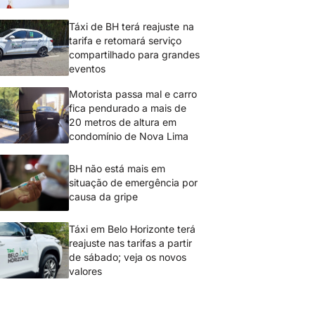
Táxi de BH terá reajuste na
tarifa e retomará serviço
compartilhado para grandes
eventos
Motorista passa mal e carro
fica pendurado a mais de
20 metros de altura em
condomínio de Nova Lima
BH não está mais em
situação de emergência por
causa da gripe
Táxi em Belo Horizonte terá
reajuste nas tarifas a partir
de sábado; veja os novos
valores