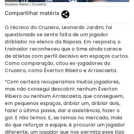
Gustavo Aleixo / Cruzeiro)
Compartilhar matéria
O técnico do Cruzeiro, Leonardo Jardim, foi
questionado se sente falta de um jogador
driblador no elenco da Raposa. Em resposta, o
treinador reconheceu que o time ainda carece
de atletas com perfil decisivo em espaços curtos.
Como comparação, citou ex-jogadores do
Cruzeiro, como Éverton Ribeiro e Arrascaeta.
“Com certeza recuperamos muitos jogadores,
mas não consegui descobrir nenhum Éverton
Ribeiro ou nenhum Arrascaeta, que conseguem,
em pequenos espaços, driblar um, driblar dois,
fazer o último passe, dar a assistência, fazer o
gol. E não temos. E, se temos no mercado, mais
do que reforçar a equipe, é procurar um jogador
diferente, um jogador que nos permita esse tipo