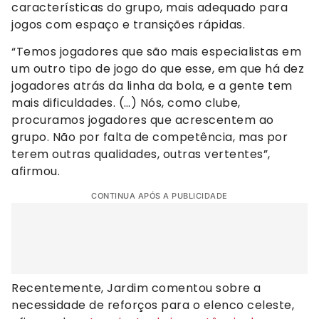
características do grupo, mais adequado para
jogos com espaço e transições rápidas.
“Temos jogadores que são mais especialistas em
um outro tipo de jogo do que esse, em que há dez
jogadores atrás da linha da bola, e a gente tem
mais dificuldades. (…) Nós, como clube,
procuramos jogadores que acrescentem ao
grupo. Não por falta de competência, mas por
terem outras qualidades, outras vertentes”,
afirmou.
CONTINUA APÓS A PUBLICIDADE
Recentemente, Jardim comentou sobre a
necessidade de reforços para o elenco celeste,