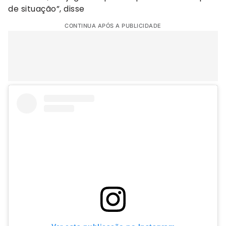
de situação”, disse
CONTINUA APÓS A PUBLICIDADE