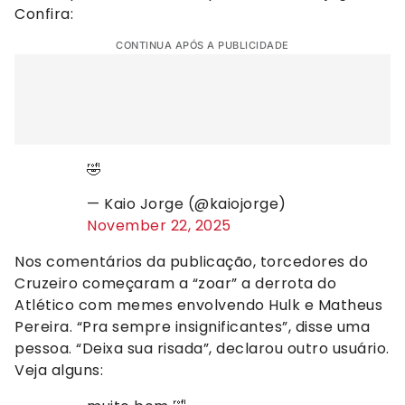
Confira:
CONTINUA APÓS A PUBLICIDADE
🤣
— Kaio Jorge (@kaiojorge)
November 22, 2025
Nos comentários da publicação, torcedores do
Cruzeiro começaram a “zoar” a derrota do
Atlético com memes envolvendo Hulk e Matheus
Pereira. “Pra sempre insignificantes”, disse uma
pessoa. “Deixa sua risada”, declarou outro usuário.
Veja alguns: