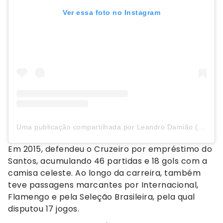
Ver essa foto no Instagram
Uma publicação compartilhada por Leandro Damião (@leandrodamiaoo)
Em 2015, defendeu o Cruzeiro por empréstimo do
Santos, acumulando 46 partidas e 18 gols com a
camisa celeste. Ao longo da carreira, também
teve passagens marcantes por Internacional,
Flamengo e pela Seleção Brasileira, pela qual
disputou 17 jogos.