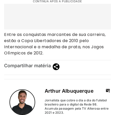
CONTINUA APÓS A PUBLICIDADE
Entre as conquistas marcantes de sua carreira,
estão a Copa Libertadores de 2010 pelo
Internacional e a medalha de prata, nos Jogos
Olímpicos de 2012.
Compartilhar matéria
Arthur Albuquerque
Jornalista que cobre o dia a dia do futebol
brasileiro para o digital da Rede 98.
Acumula passagem pela TV Alterosa entre
2021 e 2023.