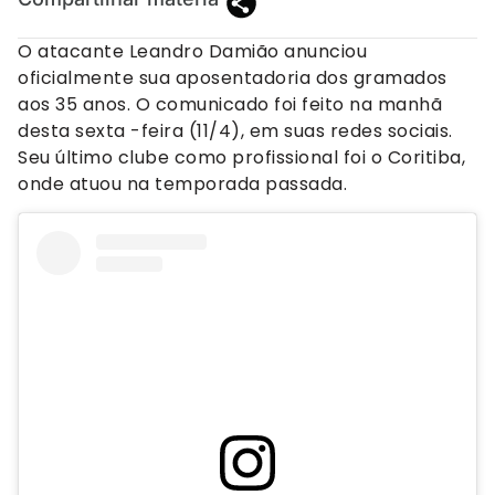
O atacante Leandro Damião anunciou
oficialmente sua aposentadoria dos gramados
aos 35 anos. O comunicado foi feito na manhã
desta sexta -feira (11/4), em suas redes sociais.
Seu último clube como profissional foi o Coritiba,
onde atuou na temporada passada.