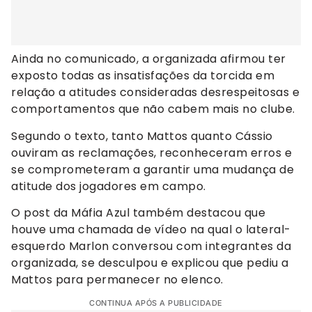
Ainda no comunicado, a organizada afirmou ter
exposto todas as insatisfações da torcida em
relação a atitudes consideradas desrespeitosas e
comportamentos que não cabem mais no clube.
Segundo o texto, tanto Mattos quanto Cássio
ouviram as reclamações, reconheceram erros e
se comprometeram a garantir uma mudança de
atitude dos jogadores em campo.
O post da Máfia Azul também destacou que
houve uma chamada de vídeo na qual o lateral-
esquerdo Marlon conversou com integrantes da
organizada, se desculpou e explicou que pediu a
Mattos para permanecer no elenco.
CONTINUA APÓS A PUBLICIDADE