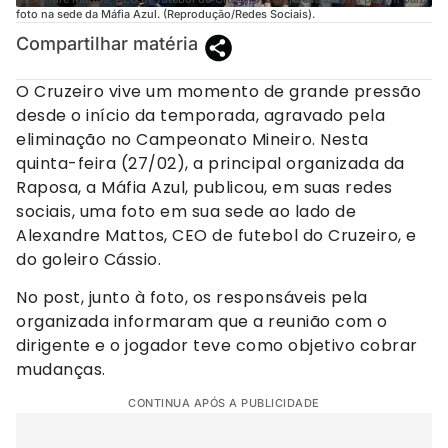
foto na sede da Máfia Azul. (Reprodução/Redes Sociais).
Compartilhar matéria
O Cruzeiro vive um momento de grande pressão
desde o início da temporada, agravado pela
eliminação no Campeonato Mineiro. Nesta
quinta-feira (27/02), a principal organizada da
Raposa, a Máfia Azul, publicou, em suas redes
sociais, uma foto em sua sede ao lado de
Alexandre Mattos, CEO de futebol do Cruzeiro, e
do goleiro Cássio.
No post, junto à foto, os responsáveis pela
organizada informaram que a reunião com o
dirigente e o jogador teve como objetivo cobrar
mudanças.
CONTINUA APÓS A PUBLICIDADE