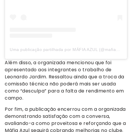
Uma publicação partilhada por MÁFIA AZUL (@mafiaazuloficial)
Além disso, a organizada mencionou que foi
apresentado aos integrantes o trabalho de
Leonardo Jardim. Ressaltou ainda que a troca da
comissão técnica não poderá mais ser usada
como “desculpa” para a falta de rendimento em
campo.
Por fim, a publicação encerrou com a organizada
demonstrando satisfação com a conversa,
avaliando-a como proveitosa e reforçando que a
Máfia Azul seguirá cobrando melhorias no clube.