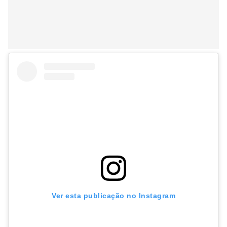
Ver esta publicação no Instagram