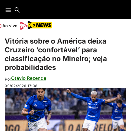
Ao vivo
Vitória sobre o América deixa
Cruzeiro ‘confortável’ para
classificação no Mineiro; veja
probabilidades
Otávio Rezende
Por
09/02/2026
17:38