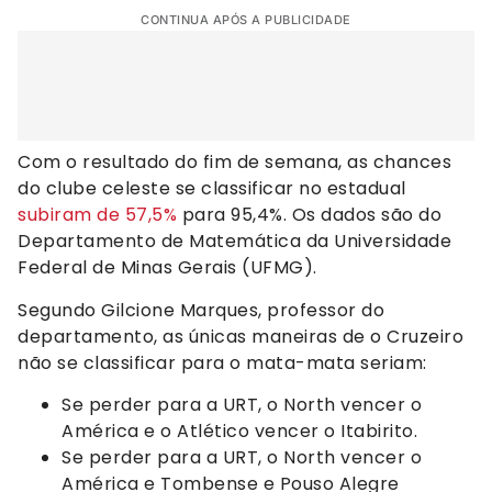
CONTINUA APÓS A PUBLICIDADE
Com o resultado do fim de semana, as chances
do clube celeste se classificar no estadual
subiram de 57,5%
para 95,4%. Os dados são do
Departamento de Matemática da Universidade
Federal de Minas Gerais (UFMG).
Segundo Gilcione Marques, professor do
departamento, as únicas maneiras de o Cruzeiro
não se classificar para o mata-mata seriam:
Se perder para a URT, o North vencer o
América e o Atlético vencer o Itabirito.
Se perder para a URT, o North vencer o
América e Tombense e Pouso Alegre