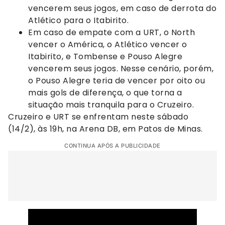
vencerem seus jogos, em caso de derrota do
Atlético para o Itabirito.
Em caso de empate com a URT, o North
vencer o América, o Atlético vencer o
Itabirito, e Tombense e Pouso Alegre
vencerem seus jogos. Nesse cenário, porém,
o Pouso Alegre teria de vencer por oito ou
mais gols de diferença, o que torna a
situação mais tranquila para o Cruzeiro.
Cruzeiro e URT se enfrentam neste sábado
(14/2), às 19h, na Arena DB, em Patos de Minas.
CONTINUA APÓS A PUBLICIDADE