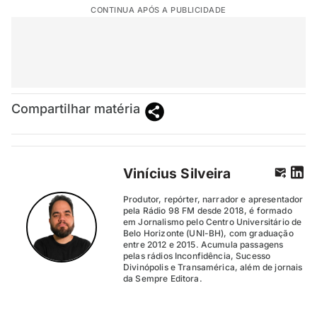
CONTINUA APÓS A PUBLICIDADE
Compartilhar matéria
Vinícius Silveira
Produtor, repórter, narrador e apresentador
pela Rádio 98 FM desde 2018, é formado
em Jornalismo pelo Centro Universitário de
Belo Horizonte (UNI-BH), com graduação
entre 2012 e 2015. Acumula passagens
pelas rádios Inconfidência, Sucesso
Divinópolis e Transamérica, além de jornais
da Sempre Editora.