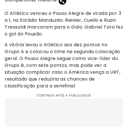
O Atlético venceu o Pouso Alegre de virada por 3
a 1, no Estádio Manduzão. Reinier, Cuello e Ruan
Tressoldi marcaram para o Galo. Gabriel Tota fez
o gol do Pousão.
A vitória levou o Atlético aos dez pontos no
Grupo A e colocou o time na segunda colocação
geral. O Pouso Alegre segue como vice-líder do
Grupo B, com sete pontos, mas pode ver a
situação complicar caso o América vença a URT,
resultado que reduziria as chances de
classificação para a semifinal.
CONTINUA APÓS A PUBLICIDADE