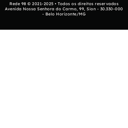
Rede 98 © 2021-2025 • Todos os direitos reservados
Avenida Nossa Senhora do Carmo, 99, Sion - 30.330-000
- Belo Horizonte/MG