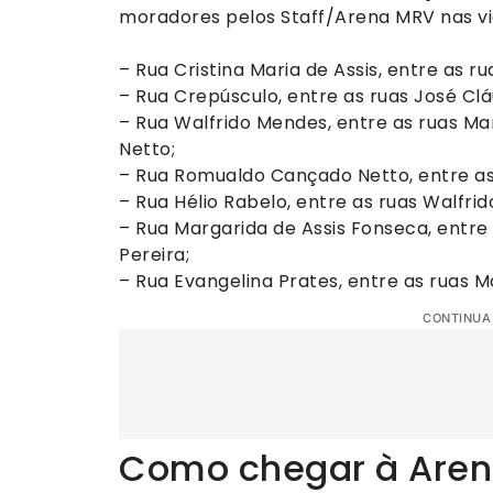
moradores pelos Staff/Arena MRV nas via
– Rua Cristina Maria de Assis, entre as r
– Rua Crepúsculo, entre as ruas José Clá
– Rua Walfrido Mendes, entre as ruas M
Netto;
– Rua Romualdo Cançado Netto, entre as 
– Rua Hélio Rabelo, entre as ruas Walfri
– Rua Margarida de Assis Fonseca, entre
Pereira;
– Rua Evangelina Prates, entre as ruas 
CONTINUA
Como chegar à Are