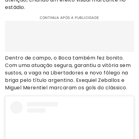
estádio.
CONTINUA APÓS A PUBLICIDADE
Dentro de campo, o Boca também fez bonito.
Com uma atuação segura, garantiu a vitória sem
sustos, a vaga na Libertadores e novo fôlego na
briga pelo título argentino. Exequiel Zeballos e
Miguel Merentiel marcaram os gols do clássico.