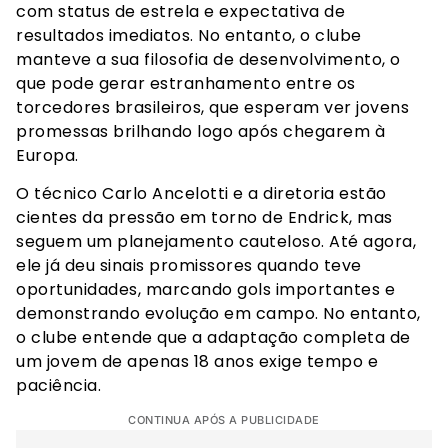
com status de estrela e expectativa de
resultados imediatos. No entanto, o clube
manteve a sua filosofia de desenvolvimento, o
que pode gerar estranhamento entre os
torcedores brasileiros, que esperam ver jovens
promessas brilhando logo após chegarem à
Europa.
O técnico Carlo Ancelotti e a diretoria estão
cientes da pressão em torno de Endrick, mas
seguem um planejamento cauteloso. Até agora,
ele já deu sinais promissores quando teve
oportunidades, marcando gols importantes e
demonstrando evolução em campo. No entanto,
o clube entende que a adaptação completa de
um jovem de apenas 18 anos exige tempo e
paciência.
CONTINUA APÓS A PUBLICIDADE