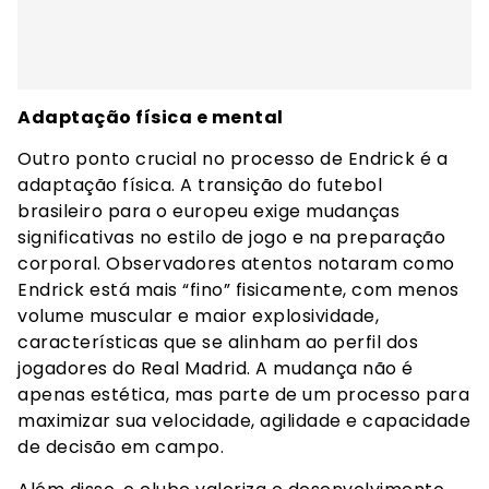
Adaptação física e mental
Outro ponto crucial no processo de Endrick é a
adaptação física. A transição do futebol
brasileiro para o europeu exige mudanças
significativas no estilo de jogo e na preparação
corporal. Observadores atentos notaram como
Endrick está mais “fino” fisicamente, com menos
volume muscular e maior explosividade,
características que se alinham ao perfil dos
jogadores do Real Madrid. A mudança não é
apenas estética, mas parte de um processo para
maximizar sua velocidade, agilidade e capacidade
de decisão em campo.