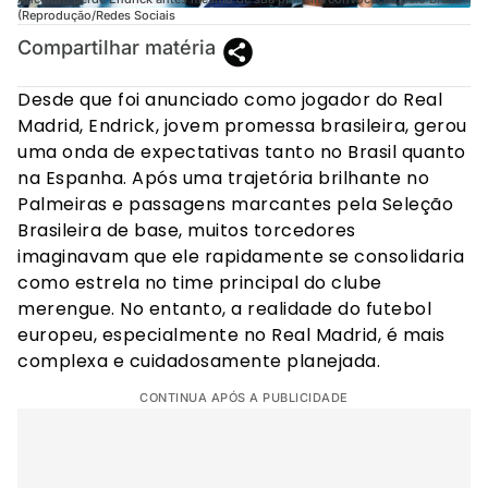
(Reprodução/Redes Sociais
Compartilhar matéria
Desde que foi anunciado como jogador do Real
Madrid, Endrick, jovem promessa brasileira, gerou
uma onda de expectativas tanto no Brasil quanto
na Espanha. Após uma trajetória brilhante no
Palmeiras e passagens marcantes pela Seleção
Brasileira de base, muitos torcedores
imaginavam que ele rapidamente se consolidaria
como estrela no time principal do clube
merengue. No entanto, a realidade do futebol
europeu, especialmente no Real Madrid, é mais
complexa e cuidadosamente planejada.
CONTINUA APÓS A PUBLICIDADE