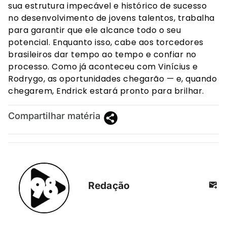
sua estrutura impecável e histórico de sucesso
no desenvolvimento de jovens talentos, trabalha
para garantir que ele alcance todo o seu
potencial. Enquanto isso, cabe aos torcedores
brasileiros dar tempo ao tempo e confiar no
processo. Como já aconteceu com Vinícius e
Rodrygo, as oportunidades chegarão — e, quando
chegarem, Endrick estará pronto para brilhar.
Compartilhar matéria
Redação