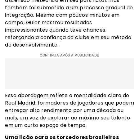
ascensão meteórica em seu país natal, mas
também foi submetido a um processo gradual de
integração. Mesmo com poucos minutos em
campo, Güler mostrou resultados
impressionantes quando teve chances,
reforçando a confiança do clube em seu método
de desenvolvimento.
CONTINUA APÓS A PUBLICIDADE
Essa abordagem reflete a mentalidade clara do
Real Madrid: formadores de jogadores que podem
entregar alto rendimento por uma década ou
mais, em vez de explorar ao máximo seu talento
em um curto espaço de tempo.
Uma lição para os torcedores brasileiros