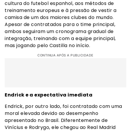
cultura do futebol espanhol, aos métodos de
treinamento europeus e à pressão de vestir a
camisa de um dos maiores clubes do mundo.
Apesar de contratados para o time principal,
ambos seguiram um cronograma gradual de
integração, treinando com a equipe principal,
mas jogando pelo Castilla no início.
CONTINUA APÓS A PUBLICIDADE
Endrick e a expectativa imediata
Endrick, por outro lado, foi contratado com uma
moral elevada devido ao desempenho
apresentado no Brasil. Diferentemente de
Vinícius e Rodrygo, ele chegou ao Real Madrid