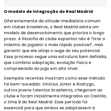
O modelo de integração do Real Madrid
Diferentemente da atitude imediatista comum
em clubes brasileiros, o Real Madrid adota um
modelo de desenvolvimento que prioriza o longo
prazo. A filosofia do clube espanhol não é “tirar o
máximo do jogador o mais rápido possível”, mas
garantir que ele atinja o auge do seu potencial.
Esse processo segue uma estrutura bem definida,
que combina adaptação, evolução física e
compreensão do jogo em alto nível.
Exemplos recentes mostram como esse método
foi bem-sucedido. Vinícius Júnior e Rodrygo,
outros jovens talentos brasileiros, chegaram ao
clube e foram inicialmente integrados ao Castilla,
o time B do Real Madrid. Esse período foi
essencial para que ambos se adaptassem à