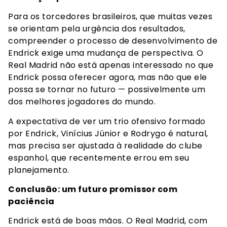
Para os torcedores brasileiros, que muitas vezes
se orientam pela urgência dos resultados,
compreender o processo de desenvolvimento de
Endrick exige uma mudança de perspectiva. O
Real Madrid não está apenas interessado no que
Endrick possa oferecer agora, mas não que ele
possa se tornar no futuro — possivelmente um
dos melhores jogadores do mundo.
A expectativa de ver um trio ofensivo formado
por Endrick, Vinícius Júnior e Rodrygo é natural,
mas precisa ser ajustada à realidade do clube
espanhol, que recentemente errou em seu
planejamento.
Conclusão: um futuro promissor com
paciência
Endrick está de boas mãos. O Real Madrid, com