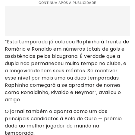
CONTINUA APÓS A PUBLICIDADE
“Esta temporada já colocou Raphinha à frente de
Romário e Ronaldo em números totais de gols e
assistências pelos blaugrana. É verdade que a
dupla não permaneceu muito tempo no clube, e
a longevidade tem seus méritos. Se mantiver
esse nível por mais uma ou duas temporadas,
Raphinha começará a se aproximar de nomes
como Ronaldinho, Rivaldo e Neymar”, avaliou o
artigo.
O jornal também o aponta como um dos
principais candidatos à Bola de Ouro — prêmio
dado ao melhor jogador do mundo na
temporada.