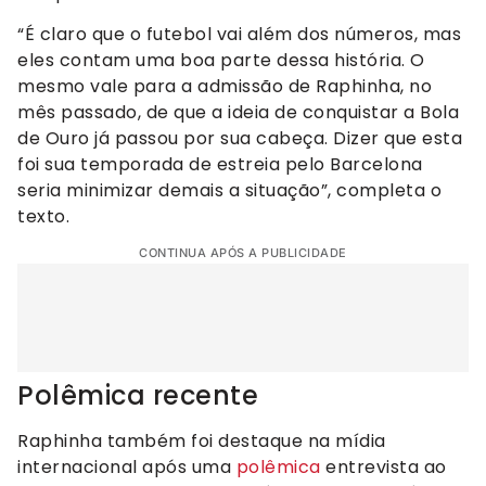
“É claro que o futebol vai além dos números, mas
eles contam uma boa parte dessa história. O
mesmo vale para a admissão de Raphinha, no
mês passado, de que a ideia de conquistar a Bola
de Ouro já passou por sua cabeça. Dizer que esta
foi sua temporada de estreia pelo Barcelona
seria minimizar demais a situação”, completa o
texto.
CONTINUA APÓS A PUBLICIDADE
Polêmica recente
Raphinha também foi destaque na mídia
internacional após uma
polêmica
entrevista ao