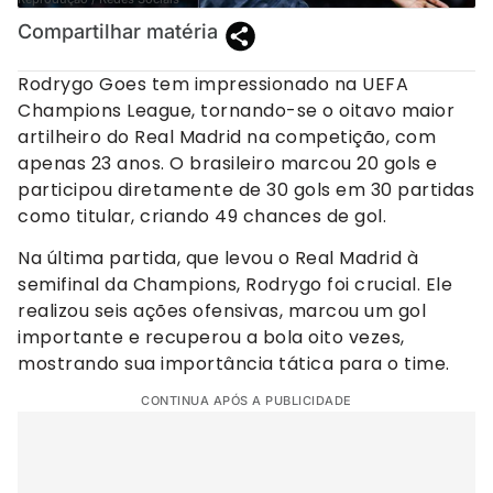
Compartilhar matéria
Rodrygo Goes tem impressionado na UEFA
Champions League, tornando-se o oitavo maior
artilheiro do Real Madrid na competição, com
apenas 23 anos. O brasileiro marcou 20 gols e
participou diretamente de 30 gols em 30 partidas
como titular, criando 49 chances de gol.
Na última partida, que levou o Real Madrid à
semifinal da Champions, Rodrygo foi crucial. Ele
realizou seis ações ofensivas, marcou um gol
importante e recuperou a bola oito vezes,
mostrando sua importância tática para o time.
CONTINUA APÓS A PUBLICIDADE