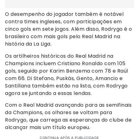
O desempenho do jogador também é notável
contra times ingleses, com participações em
cinco gols em sete jogos. Além disso, Rodrygo é o
brasileiro com mais gols pelo Real Madrid na
história da La Liga.
Os artilheiros históricos do Real Madrid na
Champions incluem Cristiano Ronaldo com 105
gols, seguido por Karim Benzema com 78 e Raúl
com 66. Di Stefano, Puskás, Gento, Amancio e
Santillana também estão na lista, com Rodrygo
agora se juntando a essas lendas.
Com o Real Madrid avançando para as semifinais
da Champions, os olhares se voltam para
Rodrygo, que carrega as esperanças do clube de
alcançar mais um título europeu.
CONTINUA APÓS A PUBLICIDADE