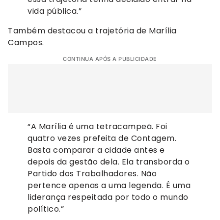
vida pública.”
Também destacou a trajetória de Marília
Campos.
CONTINUA APÓS A PUBLICIDADE
“A Marília é uma tetracampeã. Foi
quatro vezes prefeita de Contagem.
Basta comparar a cidade antes e
depois da gestão dela. Ela transborda o
Partido dos Trabalhadores. Não
pertence apenas a uma legenda. É uma
liderança respeitada por todo o mundo
político.”