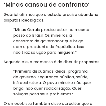
‘Minas cansou de confronto’
Gabriel afirmou que o estado precisa abandonar
disputas ideológicas.
“Minas Gerais precisa estar no mesmo
passo do Brasil. Os mineiros já
cansaram de governador que briga
com o presidente da República. Isso
não traz solução para ninguém.”
Segundo ele, o momento é de discutir propostas.
“Primeiro discutimos ideias, programa
de governo, segurança pública, saúde,
infraestrutura. O povo mineiro não quer
briga, não quer radicalização. Quer
solução para seus problemas.”
O emedebista também disse acreditar que a