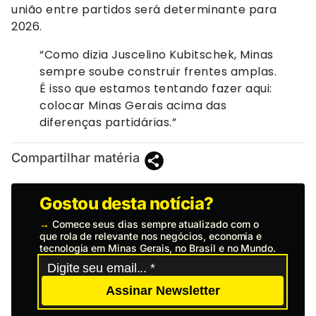
união entre partidos será determinante para
2026.
“Como dizia Juscelino Kubitschek, Minas
sempre soube construir frentes amplas.
É isso que estamos tentando fazer aqui:
colocar Minas Gerais acima das
diferenças partidárias.”
Compartilhar matéria
Gostou desta notícia?
→
Comece seus dias sempre atualizado com o
que rola de relevante nos negócios, economia e
tecnologia em Minas Gerais, no Brasil e no Mundo.
Assinar Newsletter