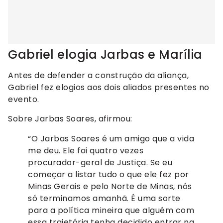
Gabriel elogia Jarbas e Marília
Antes de defender a construção da aliança,
Gabriel fez elogios aos dois aliados presentes no
evento.
Sobre Jarbas Soares, afirmou:
“O Jarbas Soares é um amigo que a vida
me deu. Ele foi quatro vezes
procurador-geral de Justiça. Se eu
começar a listar tudo o que ele fez por
Minas Gerais e pelo Norte de Minas, nós
só terminamos amanhã. É uma sorte
para a política mineira que alguém com
essa trajetória tenha decidido entrar na