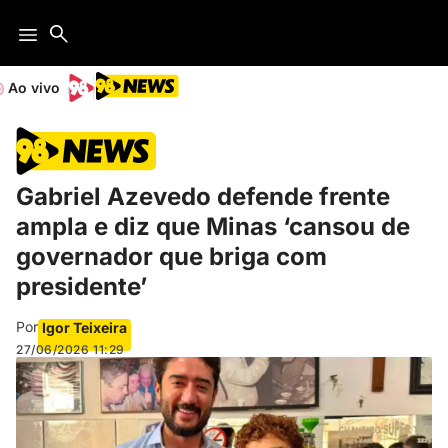
Ao vivo
Gabriel Azevedo defende frente
ampla e diz que Minas ‘cansou de
governador que briga com
presidente’
Por
Igor Teixeira
27/06/2026
11:29