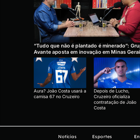
“Tudo que não é plantado é minerado”: Gr
Avante aposta em inovação em Minas Gera
Aura? João Costa usará a
Depois de Lucho,
camisa 67 no Cruzeiro
Cruzeiro oficializa
contratação de João
Costa
Notícias
Esportes
En