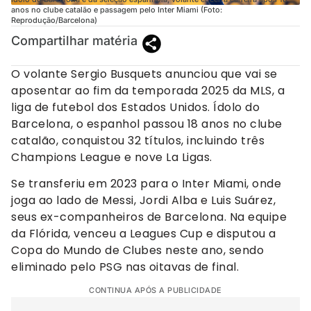
anos no clube catalão e passagem pelo Inter Miami (Foto:
Reprodução/Barcelona)
Compartilhar matéria
O volante Sergio Busquets anunciou que vai se
aposentar ao fim da temporada 2025 da MLS, a
liga de futebol dos Estados Unidos. Ídolo do
Barcelona, o espanhol passou 18 anos no clube
catalão, conquistou 32 títulos, incluindo três
Champions League e nove La Ligas.
Se transferiu em 2023 para o Inter Miami, onde
joga ao lado de Messi, Jordi Alba e Luis Suárez,
seus ex-companheiros de Barcelona. Na equipe
da Flórida, venceu a Leagues Cup e disputou a
Copa do Mundo de Clubes neste ano, sendo
eliminado pelo PSG nas oitavas de final.
CONTINUA APÓS A PUBLICIDADE