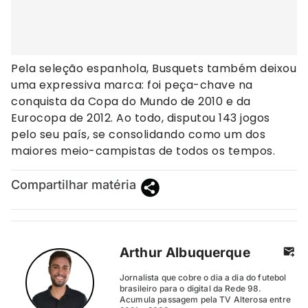
Pela seleção espanhola, Busquets também deixou
uma expressiva marca: foi peça-chave na
conquista da Copa do Mundo de 2010 e da
Eurocopa de 2012. Ao todo, disputou 143 jogos
pelo seu país, se consolidando como um dos
maiores meio-campistas de todos os tempos.
Compartilhar matéria
Arthur Albuquerque
Jornalista que cobre o dia a dia do futebol
brasileiro para o digital da Rede 98.
Acumula passagem pela TV Alterosa entre