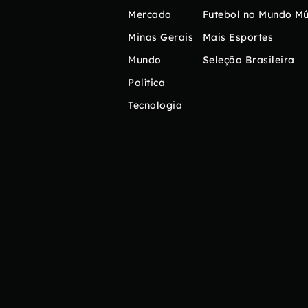
Mercado
Futebol no Mundo
Mú
Minas Gerais
Mais Esportes
Mundo
Seleção Brasileira
Política
Tecnologia