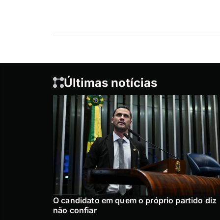
Últimas notícias
O candidato em quem o próprio partido diz
não confiar