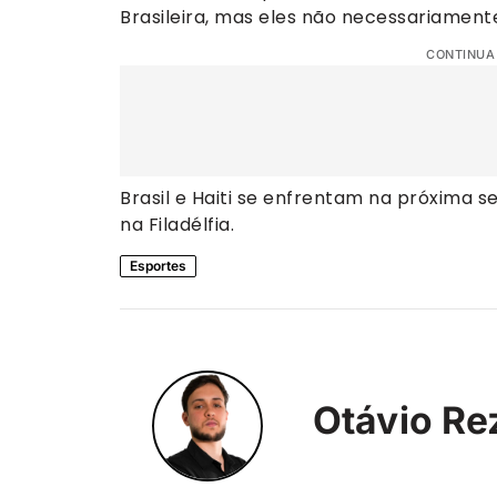
Brasileira, mas eles não necessariament
CONTINUA
Brasil e Haiti se enfrentam na próxima sex
na Filadélfia.
Esportes
Otávio Re