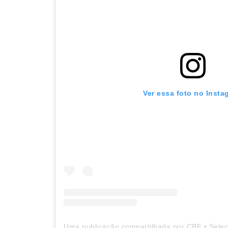
Ver essa foto no Insta