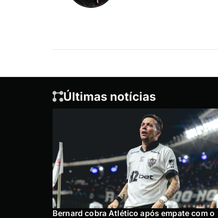
Últimas notícias
Bernard cobra Atlético após empate com o