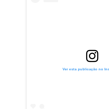
Ver esta publicação no In