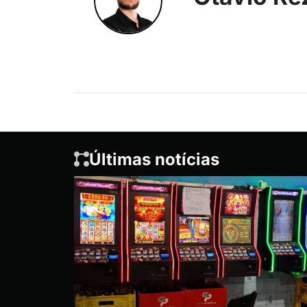
Últimas notícias